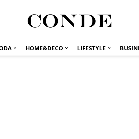
MODA
HOME&DECO
LIFESTYLE
BUSIN
Conde