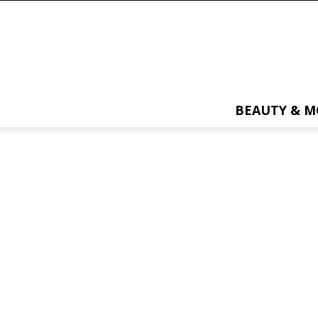
BEAUTY & 