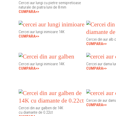
Cercei aur lungi cu pietre semipretioase
naturale de piatra lunii de 8 mm
CUMPARA>>
Cercei aur lungi inimioare 14K
CUMPARA>>
Cercei din aur alb 
CUMPARA>>
Cercei aur lungi inimioare 14K
Cercei aur dama lu
CUMPARA>>
CUMPARA>>
Cercei de aur dama
CUMPARA>>
Cercei din aur galben de 14K
cu diamante de 0.22ct