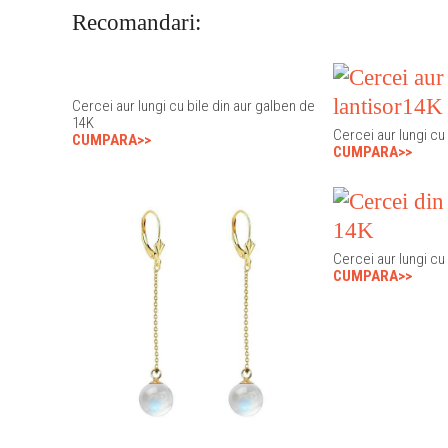
Recomandari:
Cercei aur lungi cu bile din aur galben de
14K
Cercei aur lungi cu
CUMPARA>>
CUMPARA>>
Cercei aur lungi cu
CUMPARA>>