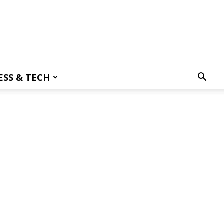
ESS & TECH