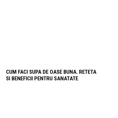
CUM FACI SUPA DE OASE BUNA. RETETA
SI BENEFICII PENTRU SANATATE