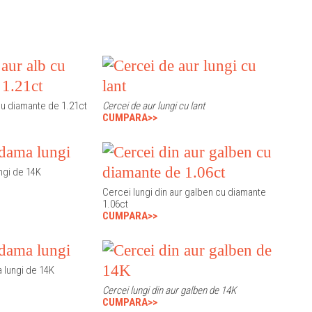
cu diamante de 1.21ct
Cercei de aur lungi cu lant
CUMPARA>>
ngi de 14K
Cercei lungi din aur galben cu diamante
1.06ct
CUMPARA>>
 lungi de 14K
Cercei lungi din aur galben de 14K
CUMPARA>>