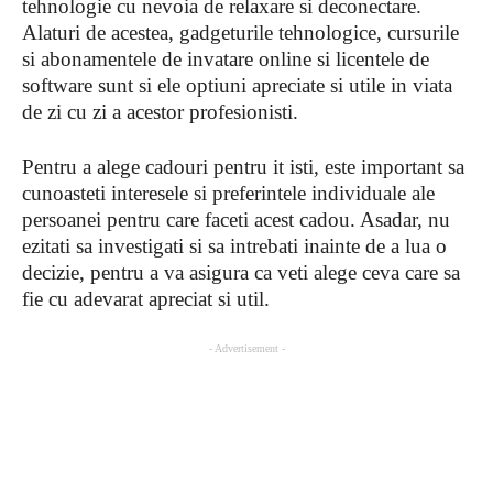
tehnologie cu nevoia de relaxare si deconectare.
Alaturi de acestea, gadgeturile tehnologice, cursurile
si abonamentele de invatare online si licentele de
software sunt si ele optiuni apreciate si utile in viata
de zi cu zi a acestor profesionisti.
Pentru a alege cadouri pentru it isti, este important sa
cunoasteti interesele si preferintele individuale ale
persoanei pentru care faceti acest cadou. Asadar, nu
ezitati sa investigati si sa intrebati inainte de a lua o
decizie, pentru a va asigura ca veti alege ceva care sa
fie cu adevarat apreciat si util.
- Advertisement -