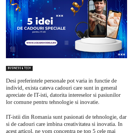
BUSINESS & TECH
Desi preferintele personale pot varia in functie de
individ, exista cateva cadouri care sunt in general
apreciate de IT-isti, datorita intereselor si pasiunilor
lor comune pentru tehnologie si inovatie.
IT-istii din Romania sunt pasionati de tehnologie, dar
si de cadouri care imbina creativitatea si inovatia. In
acest articol, ne vom concentra pe top 5 cele mai