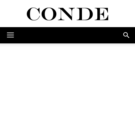
Conde