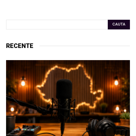
CAUTA
RECENTE