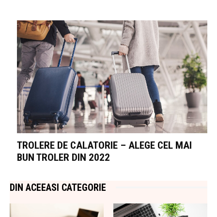
TROLERE DE CALATORIE – ALEGE CEL MAI
BUN TROLER DIN 2022
DIN ACEEASI CATEGORIE