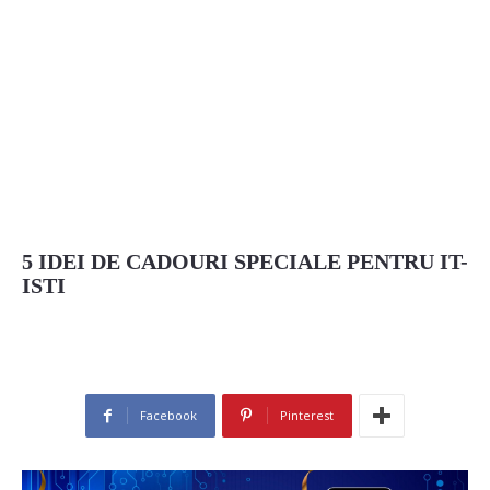
5 IDEI DE CADOURI SPECIALE PENTRU IT-
ISTI
Facebook
Pinterest