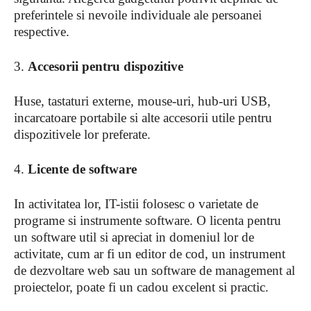
preferintele si nevoile individuale ale persoanei
respective.
3.
Accesorii pentru dispozitive
Huse, tastaturi externe, mouse-uri, hub-uri USB,
incarcatoare portabile si alte accesorii utile pentru
dispozitivele lor preferate.
4.
Licente de software
In activitatea lor, IT-istii folosesc o varietate de
programe si instrumente software. O licenta pentru
un software util si apreciat in domeniul lor de
activitate, cum ar fi un editor de cod, un instrument
de dezvoltare web sau un software de management al
proiectelor, poate fi un cadou excelent si practic.