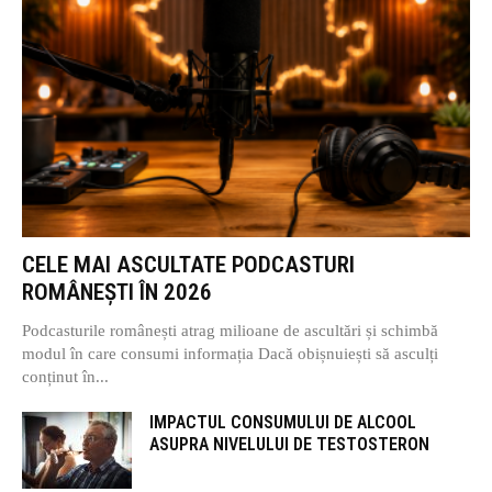
CELE MAI ASCULTATE PODCASTURI
ROMÂNEȘTI ÎN 2026
Podcasturile românești atrag milioane de ascultări și schimbă
modul în care consumi informația Dacă obișnuiești să asculți
conținut în...
IMPACTUL CONSUMULUI DE ALCOOL
ASUPRA NIVELULUI DE TESTOSTERON