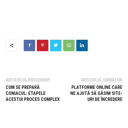
ARTICOLUL PRECEDENT
ARTICOLUL URMĂTOR
CUM SE PREPARĂ
PLATFORME ONLINE CARE
CONIACUL: ETAPELE
NE AJUTĂ SĂ GĂSIM SITE-
ACESTUI PROCES COMPLEX
URI DE ÎNCREDERE