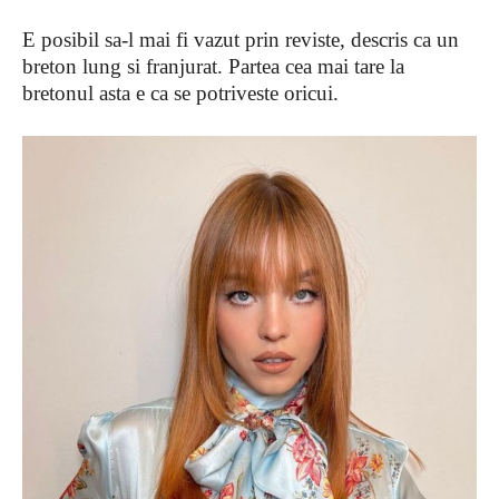
E posibil sa-l mai fi vazut prin reviste, descris ca un
breton lung si franjurat. Partea cea mai tare la
bretonul asta e ca se potriveste oricui.