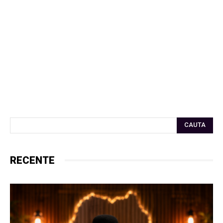
CAUTA
RECENTE