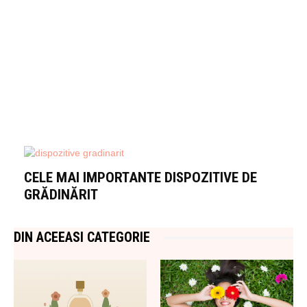
CELE MAI IMPORTANTE DISPOZITIVE DE
GRĂDINĂRIT
DIN ACEEASI CATEGORIE