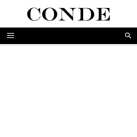
Conde