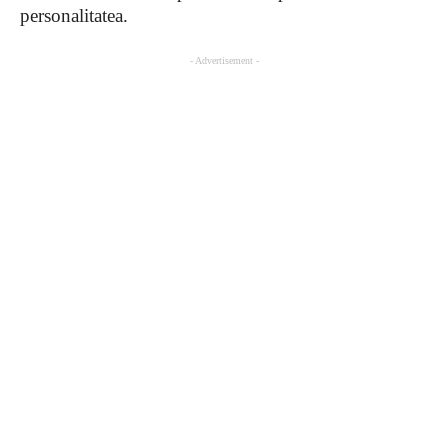
personalitatea.
- Advertisement -