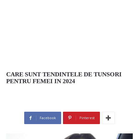
CARE SUNT TENDINTELE DE TUNSORI
PENTRU FEMEI IN 2024
Facebook
Pinterest