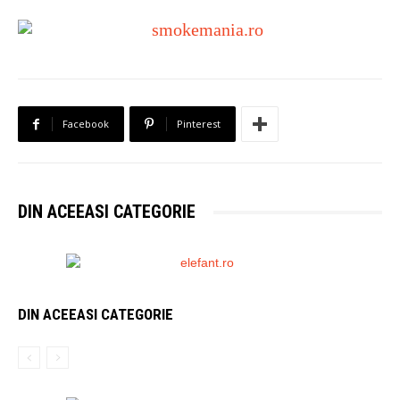
Facebook
Pinterest
DIN ACEEASI CATEGORIE
DIN ACEEASI CATEGORIE