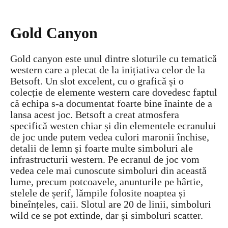
Gold Canyon
Gold canyon este unul dintre sloturile cu tematică
western care a plecat de la inițiativa celor de la
Betsoft. Un slot excelent, cu o grafică și o
colecție de elemente western care dovedesc faptul
că echipa s-a documentat foarte bine înainte de a
lansa acest joc. Betsoft a creat atmosfera
specifică westen chiar și din elementele ecranului
de joc unde putem vedea culori maronii închise,
detalii de lemn și foarte multe simboluri ale
infrastructurii western. Pe ecranul de joc vom
vedea cele mai cunoscute simboluri din această
lume, precum potcoavele, anunturile pe hârtie,
stelele de șerif, lămpile folosite noaptea și
bineînțeles, caii. Slotul are 20 de linii, simboluri
wild ce se pot extinde, dar și simboluri scatter.