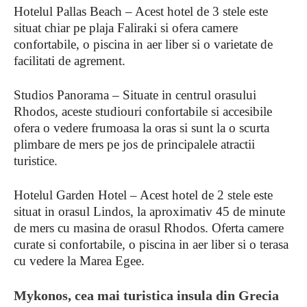
Hotelul Pallas Beach – Acest hotel de 3 stele este
situat chiar pe plaja Faliraki si ofera camere
confortabile, o piscina in aer liber si o varietate de
facilitati de agrement.
Studios Panorama – Situate in centrul orasului
Rhodos, aceste studiouri confortabile si accesibile
ofera o vedere frumoasa la oras si sunt la o scurta
plimbare de mers pe jos de principalele atractii
turistice.
Hotelul Garden Hotel – Acest hotel de 2 stele este
situat in orasul Lindos, la aproximativ 45 de minute
de mers cu masina de orasul Rhodos. Oferta camere
curate si confortabile, o piscina in aer liber si o terasa
cu vedere la Marea Egee.
Mykonos, cea mai turistica insula din Grecia