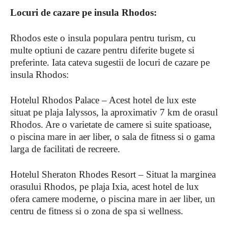
Locuri de cazare pe insula Rhodos:
Rhodos este o insula populara pentru turism, cu
multe optiuni de cazare pentru diferite bugete si
preferinte. Iata cateva sugestii de locuri de cazare pe
insula Rhodos:
Hotelul Rhodos Palace – Acest hotel de lux este
situat pe plaja Ialyssos, la aproximativ 7 km de orasul
Rhodos. Are o varietate de camere si suite spatioase,
o piscina mare in aer liber, o sala de fitness si o gama
larga de facilitati de recreere.
Hotelul Sheraton Rhodes Resort – Situat la marginea
orasului Rhodos, pe plaja Ixia, acest hotel de lux
ofera camere moderne, o piscina mare in aer liber, un
centru de fitness si o zona de spa si wellness.