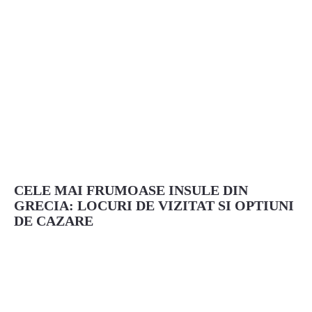
CELE MAI FRUMOASE INSULE DIN
GRECIA: LOCURI DE VIZITAT SI OPTIUNI
DE CAZARE