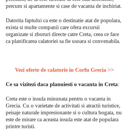
precum si apartamente si case de vacanta de inchiriat.
Datorita faptului ca este o destinatie atat de populara,
exista si multe companii care ofera excursii
organizate si zboruri directe catre Creta, ceea ce face
ca planificarea calatoriei sa fie usoara si convenabila.
Vezi oferte de calatorie in Corfu Grecia >>
Ce sa vizitezi daca planuiesti o vacanta in Creta
:
Creta este o insula minunata pentru o vacanta in
Grecia. Cu o varietate de activitati si atractii turistice,
peisaje naturale impresionante si o cultura bogata, nu
este de mirare ca aceasta insula este atat de populara
printre turisti.