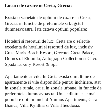
Locuri de cazare in Creta, Grecia:
Exista o varietate de optiuni de cazare in Creta,
Grecia, in functie de preferintele si bugetul
dumneavoastra. Iata cateva optiuni populare:
Hoteluri si resorturi de lux: Creta are o selectie
excelenta de hoteluri si resorturi de lux, inclusiv
Creta Maris Beach Resort, Grecotel Creta Palace,
Domes of Elounda, Autograph Collection si Cavo
Spada Luxury Resort & Spa.
Apartamente si vile: In Creta exista o multime de
apartamente si vile disponibile pentru inchiriere, atat
in ​​zonele rurale, cat si in zonele urbane, in functie de
preferintele dumneavoastra. Unele dintre cele mai
populare optiuni includ Ammos Apartments, Casa
Bianca, Villa Kynthia si Villa Theodosia.