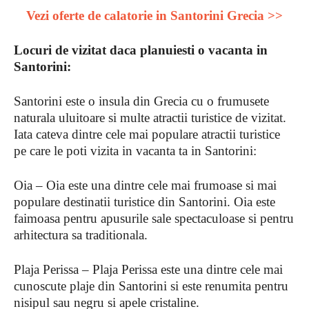
Vezi oferte de calatorie in Santorini Grecia >>
Locuri de vizitat daca planuiesti o vacanta in
Santorini:
Santorini este o insula din Grecia cu o frumusete
naturala uluitoare si multe atractii turistice de vizitat.
Iata cateva dintre cele mai populare atractii turistice
pe care le poti vizita in vacanta ta in Santorini:
Oia – Oia este una dintre cele mai frumoase si mai
populare destinatii turistice din Santorini. Oia este
faimoasa pentru apusurile sale spectaculoase si pentru
arhitectura sa traditionala.
Plaja Perissa – Plaja Perissa este una dintre cele mai
cunoscute plaje din Santorini si este renumita pentru
nisipul sau negru si apele cristaline.