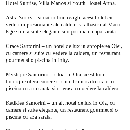
Hotel Sunrise, Villa Manos si Youth Hostel Anna.
Astra Suites – situat in Imerovigli, acest hotel cu
vederi impresionante ale calderei si albastru al Marii
Egee ofera suite elegante si o piscina cu apa sarata.
Grace Santorini – un hotel de lux in apropierea Oiei,
cu camere si suite cu vedere la caldera, un restaurant
gourmet si o piscina infinity.
Mystique Santorini – situat in Oia, acest hotel
boutique ofera camere si suite frumos decorate, o
piscina cu apa sarata si o terasa cu vedere la caldera.
Katikies Santorini – un alt hotel de lux in Oia, cu
camere si suite elegante, un restaurant gourmet si o
piscina cu apa sarata.