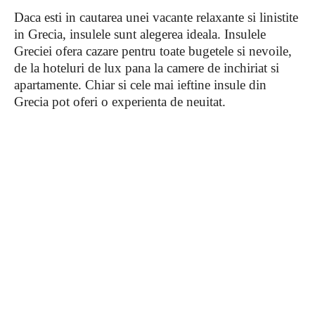
Daca esti in cautarea unei vacante relaxante si linistite
in Grecia, insulele sunt alegerea ideala. Insulele
Greciei ofera cazare pentru toate bugetele si nevoile,
de la hoteluri de lux pana la camere de inchiriat si
apartamente. Chiar si cele mai ieftine insule din
Grecia pot oferi o experienta de neuitat.