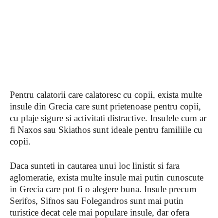
Pentru calatorii care calatoresc cu copii, exista multe
insule din Grecia care sunt prietenoase pentru copii,
cu plaje sigure si activitati distractive. Insulele cum ar
fi Naxos sau Skiathos sunt ideale pentru familiile cu
copii.
Daca sunteti in cautarea unui loc linistit si fara
aglomeratie, exista multe insule mai putin cunoscute
in Grecia care pot fi o alegere buna. Insule precum
Serifos, Sifnos sau Folegandros sunt mai putin
turistice decat cele mai populare insule, dar ofera