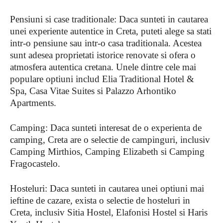
Pensiuni si case traditionale: Daca sunteti in cautarea
unei experiente autentice in Creta, puteti alege sa stati
intr-o pensiune sau intr-o casa traditionala. Acestea
sunt adesea proprietati istorice renovate si ofera o
atmosfera autentica cretana. Unele dintre cele mai
populare optiuni includ Elia Traditional Hotel &
Spa, Casa Vitae Suites si Palazzo Arhontiko
Apartments.
Camping: Daca sunteti interesat de o experienta de
camping, Creta are o selectie de campinguri, inclusiv
Camping Mirthios, Camping Elizabeth si Camping
Fragocastelo.
Hosteluri: Daca sunteti in cautarea unei optiuni mai
ieftine de cazare, exista o selectie de hosteluri in
Creta, inclusiv Sitia Hostel, Elafonisi Hostel si Haris