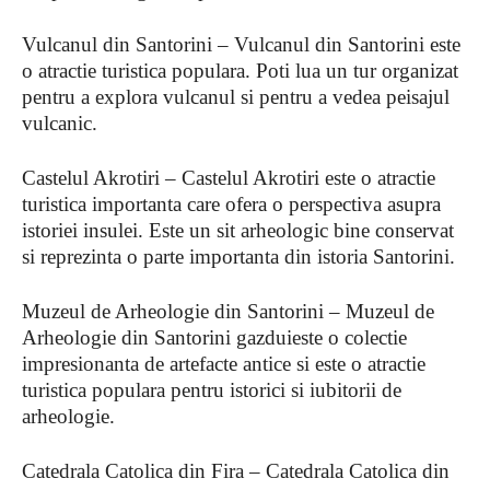
Vulcanul din Santorini – Vulcanul din Santorini este
o atractie turistica populara. Poti lua un tur organizat
pentru a explora vulcanul si pentru a vedea peisajul
vulcanic.
Castelul Akrotiri – Castelul Akrotiri este o atractie
turistica importanta care ofera o perspectiva asupra
istoriei insulei. Este un sit arheologic bine conservat
si reprezinta o parte importanta din istoria Santorini.
Muzeul de Arheologie din Santorini – Muzeul de
Arheologie din Santorini gazduieste o colectie
impresionanta de artefacte antice si este o atractie
turistica populara pentru istorici si iubitorii de
arheologie.
Catedrala Catolica din Fira – Catedrala Catolica din