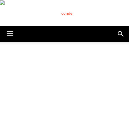
Conde