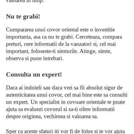
valoarea in timp.
Nu te grabi!
Cumpararea unui covor oriental este o investitie
importanta, asa ca nu te grabi. Cerceteaza, compara
preturi, cere informatii de la vanzatori si, cel mai
important, foloseste-ti simturile. Atinge, simte,
observa si pune intrebari.
Consulta un expert!
Daca ai indoieli sau daca vrei sa fii absolut sigur de
autenticitatea unui covor, cel mai bine este sa consulti
un expert. Un specialist in covoare orientale te poate
ajuta sa evaluezi covorul si sa-ti ofere informatii
despre originea, vechimea si valoarea sa.
Sper ca aceste sfaturi iti vor fi de folos si te vor ajuta