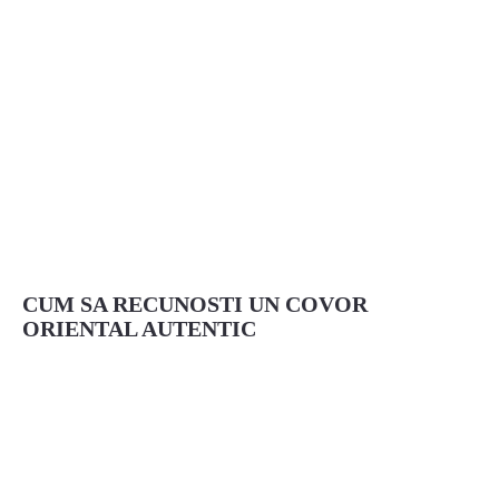
CUM SA RECUNOSTI UN COVOR
ORIENTAL AUTENTIC