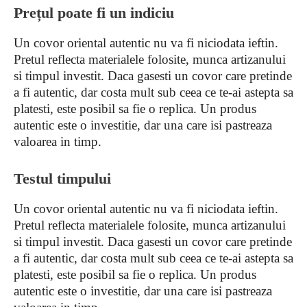
Prețul poate fi un indiciu
Un covor oriental autentic nu va fi niciodata ieftin.
Pretul reflecta materialele folosite, munca artizanului
si timpul investit. Daca gasesti un covor care pretinde
a fi autentic, dar costa mult sub ceea ce te-ai astepta sa
platesti, este posibil sa fie o replica. Un produs
autentic este o investitie, dar una care isi pastreaza
valoarea in timp.
Testul timpului
Un covor oriental autentic nu va fi niciodata ieftin.
Pretul reflecta materialele folosite, munca artizanului
si timpul investit. Daca gasesti un covor care pretinde
a fi autentic, dar costa mult sub ceea ce te-ai astepta sa
platesti, este posibil sa fie o replica. Un produs
autentic este o investitie, dar una care isi pastreaza