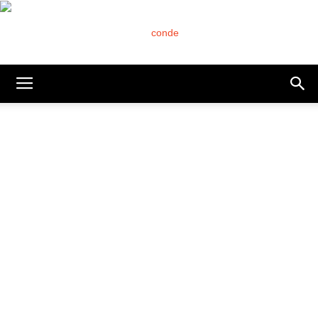
Conde