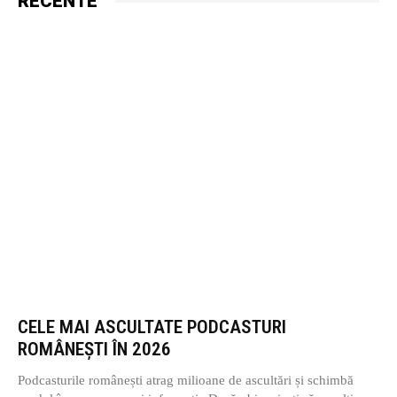
RECENTE
CELE MAI ASCULTATE PODCASTURI
ROMÂNEȘTI ÎN 2026
Podcasturile românești atrag milioane de ascultări și schimbă