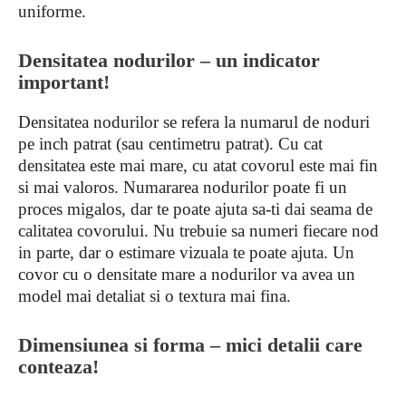
uniforme.
Densitatea nodurilor – un indicator
important!
Densitatea nodurilor se refera la numarul de noduri
pe inch patrat (sau centimetru patrat). Cu cat
densitatea este mai mare, cu atat covorul este mai fin
si mai valoros. Numararea nodurilor poate fi un
proces migalos, dar te poate ajuta sa-ti dai seama de
calitatea covorului. Nu trebuie sa numeri fiecare nod
in parte, dar o estimare vizuala te poate ajuta. Un
covor cu o densitate mare a nodurilor va avea un
model mai detaliat si o textura mai fina.
Dimensiunea si forma – mici detalii care
conteaza!