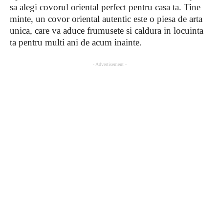
sa alegi covorul oriental perfect pentru casa ta. Tine
minte, un covor oriental autentic este o piesa de arta
unica, care va aduce frumusete si caldura in locuinta
ta pentru multi ani de acum inainte.
- Advertisement -