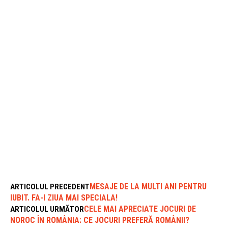
MESAJE DE LA MULTI ANI PENTRU
ARTICOLUL PRECEDENT
IUBIT. FA-I ZIUA MAI SPECIALA!
CELE MAI APRECIATE JOCURI DE
ARTICOLUL URMĂTOR
NOROC ÎN ROMÂNIA: CE JOCURI PREFERĂ ROMÂNII?