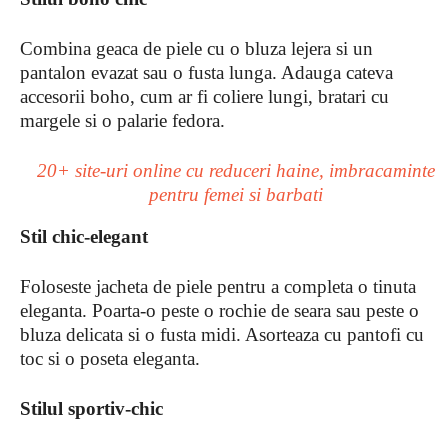
Combina geaca de piele cu o bluza lejera si un
pantalon evazat sau o fusta lunga. Adauga cateva
accesorii boho, cum ar fi coliere lungi, bratari cu
margele si o palarie fedora.
20+ site-uri online cu reduceri haine, imbracaminte
pentru femei si barbati
Stil chic-elegant
Foloseste jacheta de piele pentru a completa o tinuta
eleganta. Poarta-o peste o rochie de seara sau peste o
bluza delicata si o fusta midi. Asorteaza cu pantofi cu
toc si o poseta eleganta.
Stilul sportiv-chic