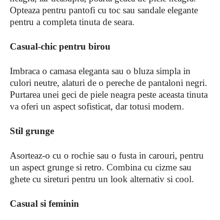
Opteaza pentru pantofi cu toc sau sandale elegante
pentru a completa tinuta de seara.
Casual-chic pentru birou
Imbraca o camasa eleganta sau o bluza simpla in
culori neutre, alaturi de o pereche de pantaloni negri.
Purtarea unei geci de piele neagra peste aceasta tinuta
va oferi un aspect sofisticat, dar totusi modern.
Stil grunge
Asorteaz-o cu o rochie sau o fusta in carouri, pentru
un aspect grunge si retro. Combina cu cizme sau
ghete cu sireturi pentru un look alternativ si cool.
Casual si feminin