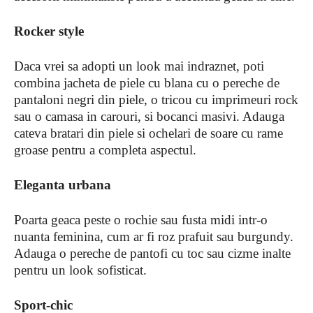
Rocker style
Daca vrei sa adopti un look mai indraznet, poti
combina jacheta de piele cu blana cu o pereche de
pantaloni negri din piele, o tricou cu imprimeuri rock
sau o camasa in carouri, si bocanci masivi. Adauga
cateva bratari din piele si ochelari de soare cu rame
groase pentru a completa aspectul.
Eleganta urbana
Poarta geaca peste o rochie sau fusta midi intr-o
nuanta feminina, cum ar fi roz prafuit sau burgundy.
Adauga o pereche de pantofi cu toc sau cizme inalte
pentru un look sofisticat.
Sport-chic