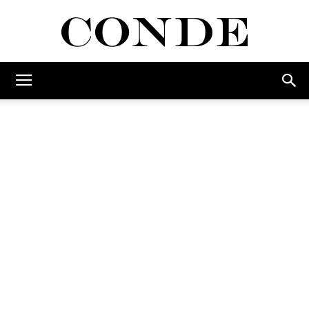
Conde