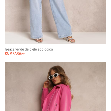
Geaca verde de piele ecologica
CUMPARA>>