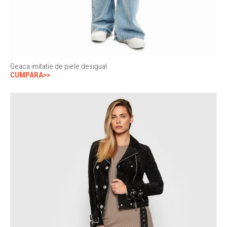
Geaca imitatie de piele desigual
CUMPARA>>