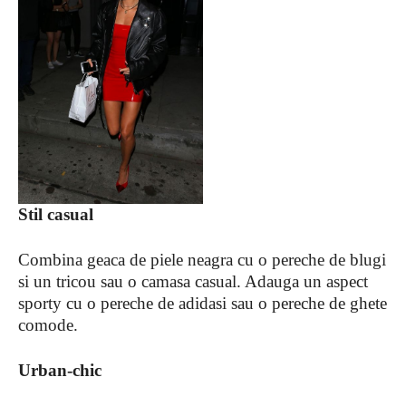
Stil casual
Combina geaca de piele neagra cu o pereche de blugi
si un tricou sau o camasa casual. Adauga un aspect
sporty cu o pereche de adidasi sau o pereche de ghete
comode.
Urban-chic