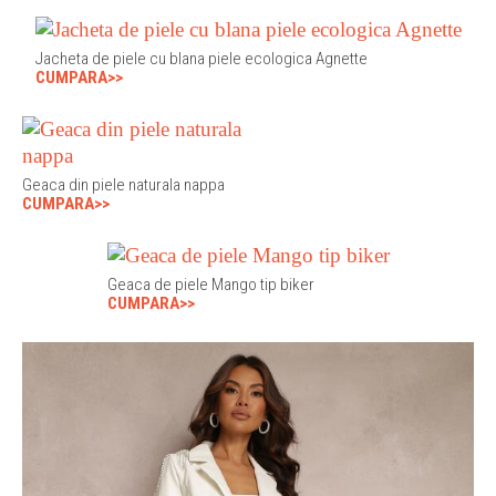
Jacheta de piele cu blana piele ecologica Agnette
CUMPARA>>
Geaca din piele naturala nappa
CUMPARA>>
Geaca de piele Mango tip biker
CUMPARA>>