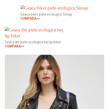
Geaca biker piele ecologica Sinsay
CUMPARA>>
Geaca din piele ecologica bej tip biker
CUMPARA>>