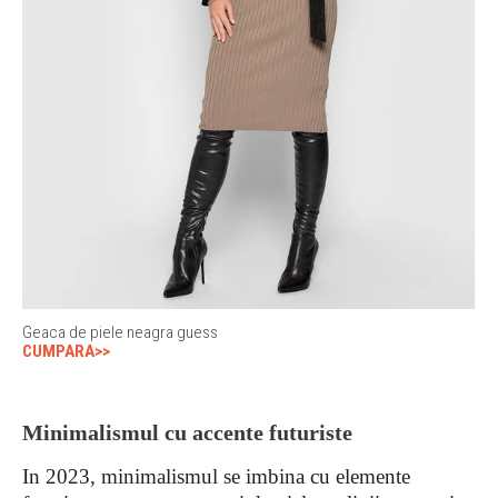
Geaca de piele neagra guess
CUMPARA>>
Minimalismul cu accente futuriste
In 2023, minimalismul se imbina cu elemente