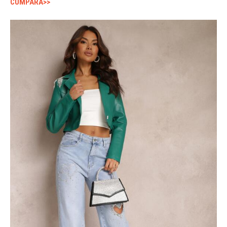
CUMPARA>>