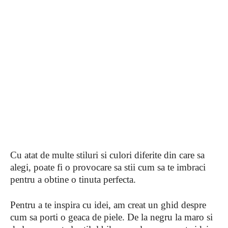
Cu atat de multe stiluri si culori diferite din care sa
alegi, poate fi o provocare sa stii cum sa te imbraci
pentru a obtine o tinuta perfecta.
Pentru a te inspira cu idei, am creat un ghid despre
cum sa porti o geaca de piele. De la negru la maro si