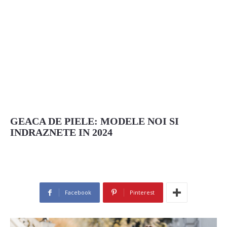
GEACA DE PIELE: MODELE NOI SI
INDRAZNETE IN 2024
Facebook
Pinterest