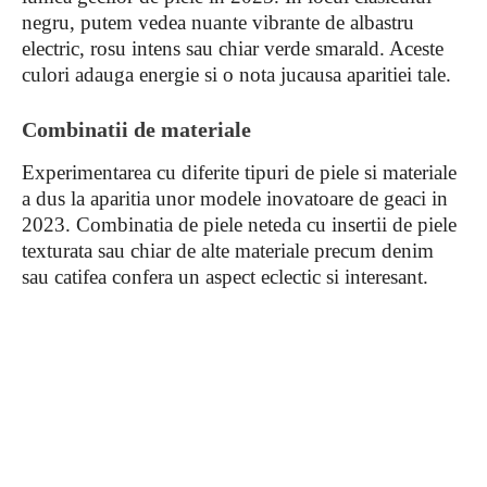
negru, putem vedea nuante vibrante de albastru
electric, rosu intens sau chiar verde smarald. Aceste
culori adauga energie si o nota jucausa aparitiei tale.
Combinatii de materiale
Experimentarea cu diferite tipuri de piele si materiale
a dus la aparitia unor modele inovatoare de geaci in
2023. Combinatia de piele neteda cu insertii de piele
texturata sau chiar de alte materiale precum denim
sau catifea confera un aspect eclectic si interesant.