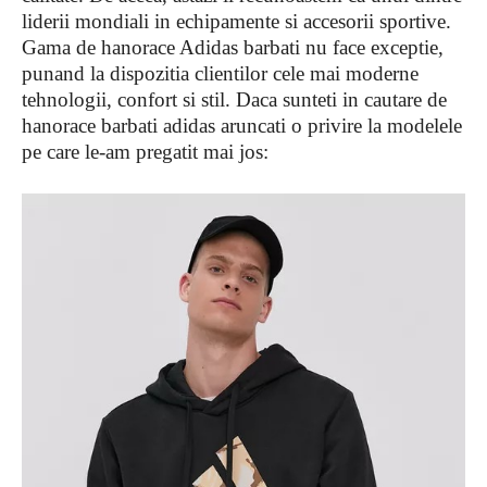
liderii mondiali in echipamente si accesorii sportive.
Gama de hanorace Adidas barbati nu face exceptie,
punand la dispozitia clientilor cele mai moderne
tehnologii, confort si stil. Daca sunteti in cautare de
hanorace barbati adidas aruncati o privire la modelele
pe care le-am pregatit mai jos: