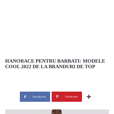
HANORACE PENTRU BARBATI: MODELE
COOL 2022 DE LA BRANDURI DE TOP
Facebook
Pinterest