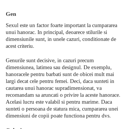
Gen
Sexul este un factor foarte important la cumpararea
unui hanorac. In principal, deoarece stilurile si
dimensiunile sunt, in unele cazuri, conditionate de
acest criteriu.
Genurile sunt decisive, in cazuri precum
dimensiunea, latimea sau designul. De exemplu,
hanoracele pentru barbati sunt de obicei mult mai
largi decat cele pentru femei. Deci, daca sunteti in
cautarea unui hanorac supradimensionat, va
recomandam sa aruncati o privire la aceste hanorace.
Acelasi lucru este valabil si pentru marime. Daca
sunteti o persoana de statura mica, cumpararea unei
dimensiuni de copii poate functiona pentru dvs.