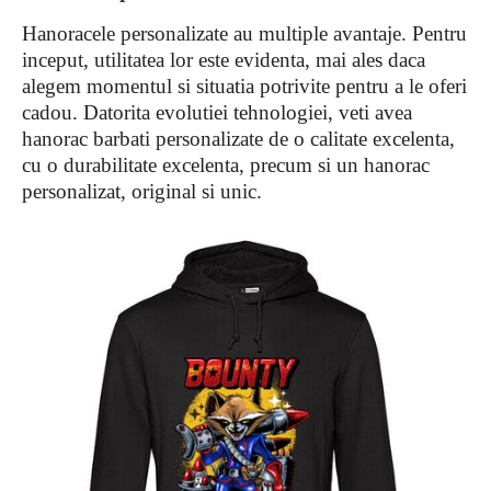
Hanoracele personalizate au multiple avantaje. Pentru
inceput, utilitatea lor este evidenta, mai ales daca
alegem momentul si situatia potrivite pentru a le oferi
cadou. Datorita evolutiei tehnologiei, veti avea
hanorac barbati personalizate de o calitate excelenta,
cu o durabilitate excelenta, precum si un hanorac
personalizat, original si unic.