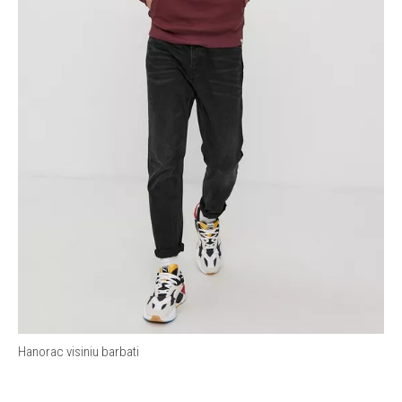
Hanorac visiniu barbati