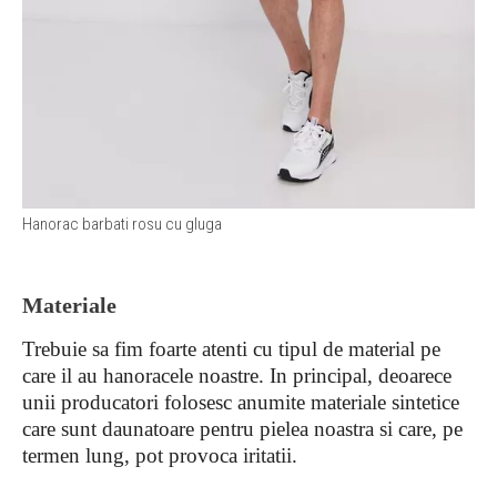
Hanorac barbati rosu cu gluga
Materiale
Trebuie sa fim foarte atenti cu tipul de material pe
care il au hanoracele noastre. In principal, deoarece
unii producatori folosesc anumite materiale sintetice
care sunt daunatoare pentru pielea noastra si care, pe
termen lung, pot provoca iritatii.