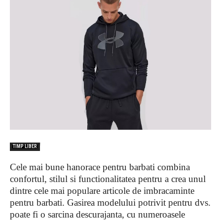
TIMP LIBER
Cele mai bune hanorace pentru barbati combina
confortul, stilul si functionalitatea pentru a crea unul
dintre cele mai populare articole de imbracaminte
pentru barbati. Gasirea modelului potrivit pentru dvs.
poate fi o sarcina descurajanta, cu numeroasele