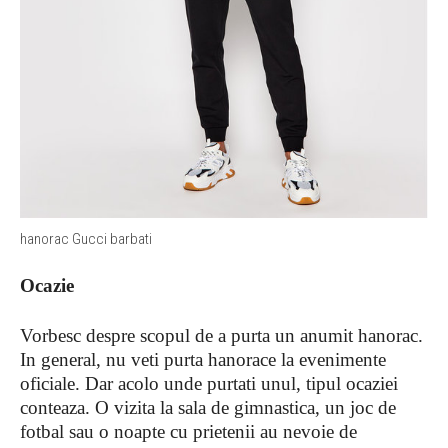
hanorac Gucci barbati
Ocazie
Vorbesc despre scopul de a purta un anumit hanorac.
In general, nu veti purta hanorace la evenimente
oficiale. Dar acolo unde purtati unul, tipul ocaziei
conteaza. O vizita la sala de gimnastica, un joc de
fotbal sau o noapte cu prietenii au nevoie de