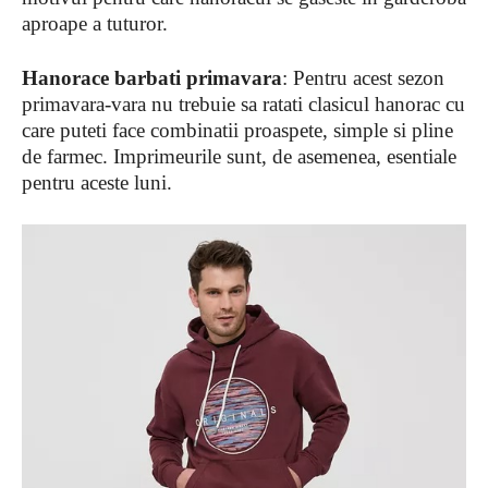
aproape a tuturor.
Hanorace barbati primavara
: Pentru acest sezon
primavara-vara nu trebuie sa ratati clasicul hanorac cu
care puteti face combinatii proaspete, simple si pline
de farmec. Imprimeurile sunt, de asemenea, esentiale
pentru aceste luni.