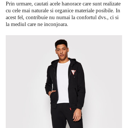
Prin urmare, cautati acele hanorace care sunt realizate
cu cele mai naturale si organice materiale posibile. In
acest fel, contribuie nu numai la confortul dvs., ci si
la mediul care ne inconjoara.