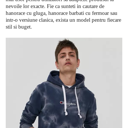
nevoile lor exacte. Fie ca sunteti in cautare de
hanorace cu gluga, hanorace barbati cu fermoar sau
intr-o versiune clasica, exista un model pentru fiecare
stil si buget.