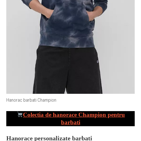
Hanorac barbati Champion
Colectia de hanorace Champion pentru
barbati
Hanorace personalizate barbati