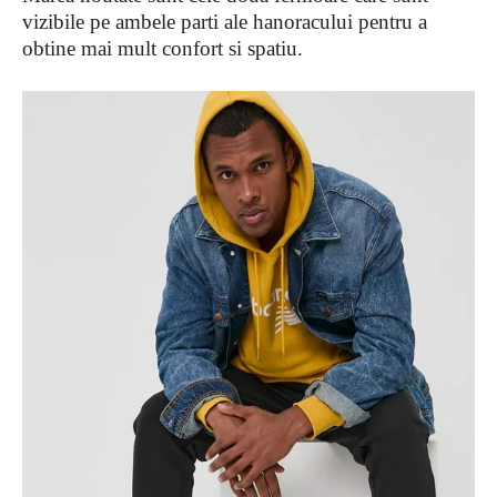
vizibile pe ambele parti ale hanoracului pentru a
obtine mai mult confort si spatiu.