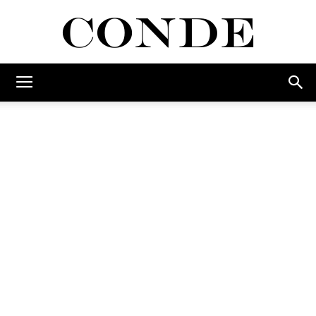
Conde