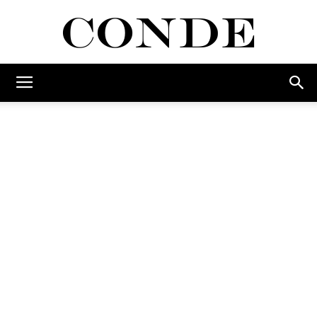
Conde