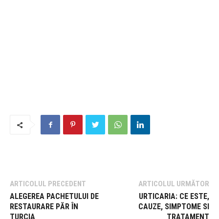
ARTICOLUL PRECEDENT
ARTICOLUL URMĂTOR
ALEGEREA PACHETULUI DE
URTICARIA: CE ESTE,
RESTAURARE PĂR ÎN
CAUZE, SIMPTOME SI
TURCIA
TRATAMENT