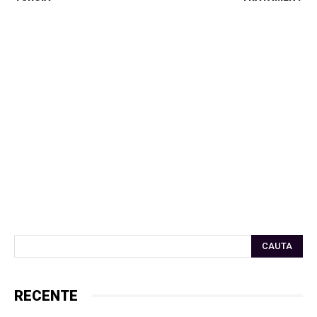
CAUTA
RECENTE