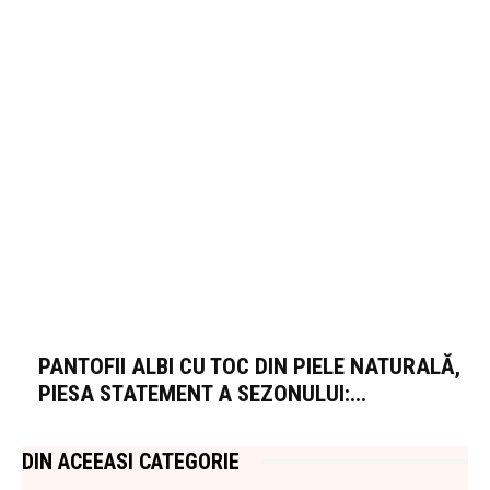
PANTOFII ALBI CU TOC DIN PIELE NATURALĂ,
PIESA STATEMENT A SEZONULUI:...
DIN ACEEASI CATEGORIE