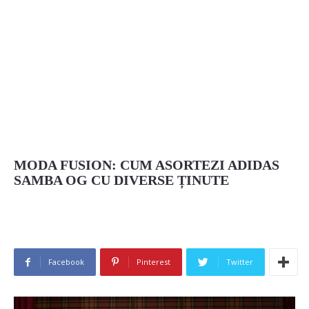
MODA FUSION: CUM ASORTEZI ADIDAS
SAMBA OG CU DIVERSE ȚINUTE
Facebook
Pinterest
Twitter