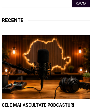
CAUTA
RECENTE
CELE MAI ASCULTATE PODCASTURI