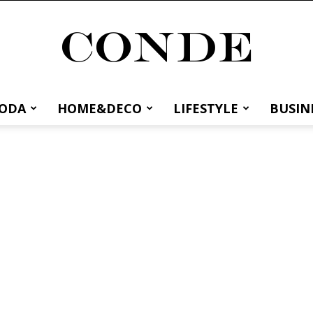
MODA
HOME&DECO
LIFESTYLE
BUSIN
Conde