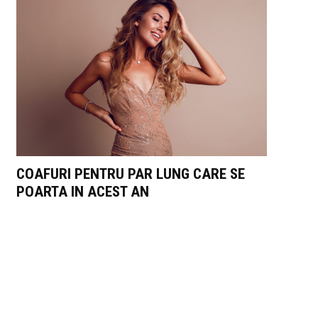
COAFURI PENTRU PAR LUNG CARE SE
POARTA IN ACEST AN