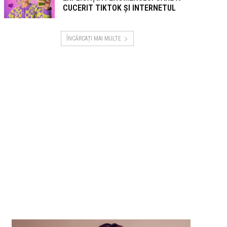
CUCERIT TIKTOK ȘI INTERNETUL
ÎNCĂRCAȚI MAI MULTE