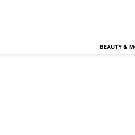
BEAUTY & 