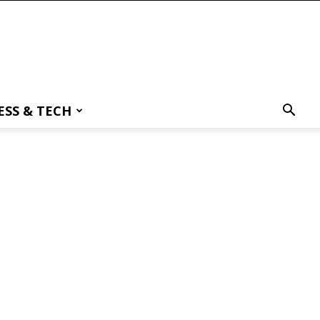
ESS & TECH