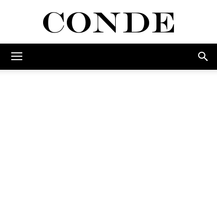
Conde