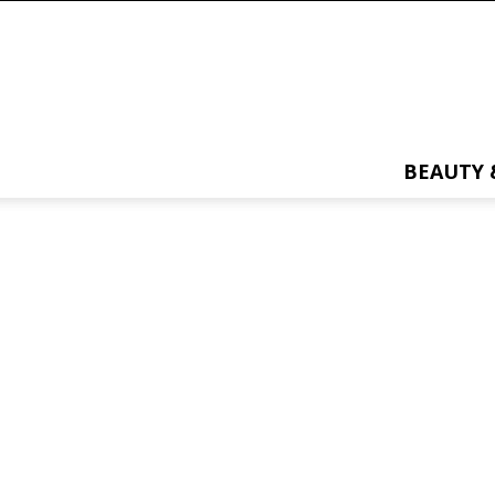
BEAUTY 