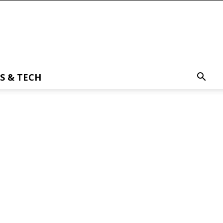
S & TECH