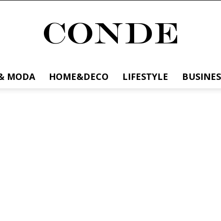
& MODA
HOME&DECO
LIFESTYLE
BUSINES
Conde