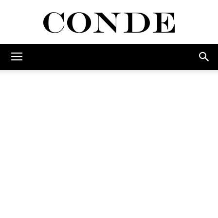
Conde