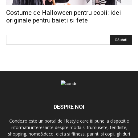
Costume de Halloween pentru copii: idei
originale pentru baieti si fete
DESPRE NOI
Conde.ro este un portal de lifestyle care iti pune la dispozitie
informatii interesante despre moda si frumusete, tendinte,
shopping, home&deco, dieta si fitness, parinti si copii, ghiduri