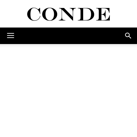
Conde