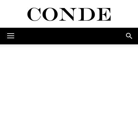
Conde