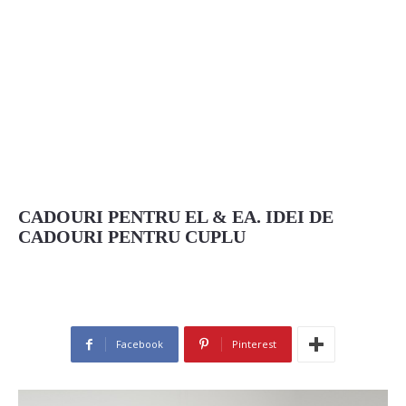
CADOURI PENTRU EL & EA. IDEI DE
CADOURI PENTRU CUPLU
Facebook
Pinterest