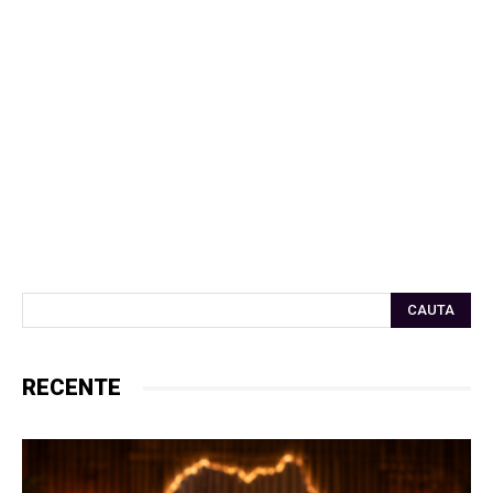
CAUTA
RECENTE