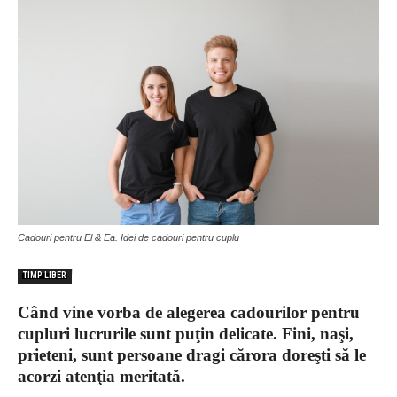
Cadouri pentru El & Ea. Idei de cadouri pentru cuplu
TIMP LIBER
Când vine vorba de alegerea cadourilor pentru
cupluri lucrurile sunt puţin delicate. Fini, naşi,
prieteni, sunt persoane dragi cărora doreşti să le
acorzi atenţia meritată.