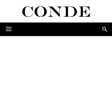
Conde