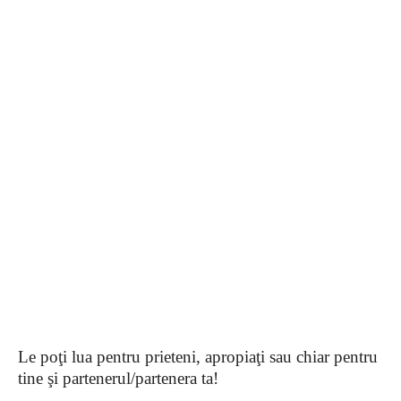
Le poţi lua pentru prieteni, apropiaţi sau chiar pentru
tine şi partenerul/partenera ta!