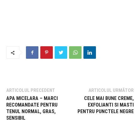
ARTICOLUL PRECEDENT
ARTICOLUL URMĂTOR
APA MICELARA – MARCI
CELE MAI BUNE CREME,
RECOMANDATE PENTRU
EXFOLIANTI SI MASTI
TENUL NORMAL, GRAS,
PENTRU PUNCTELE NEGRE
SENSIBIL