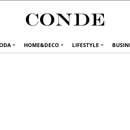
MODA
HOME&DECO
LIFESTYLE
BUSIN
Conde