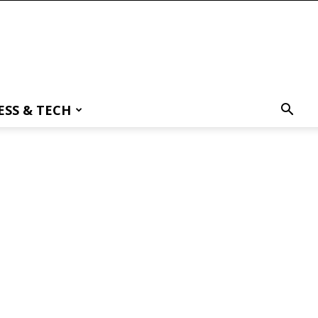
ESS & TECH