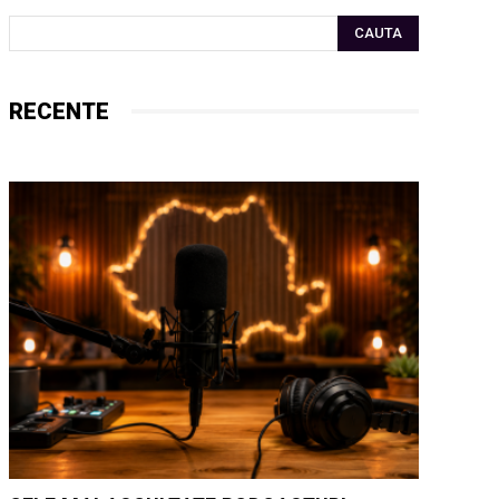
CAUTA
RECENTE