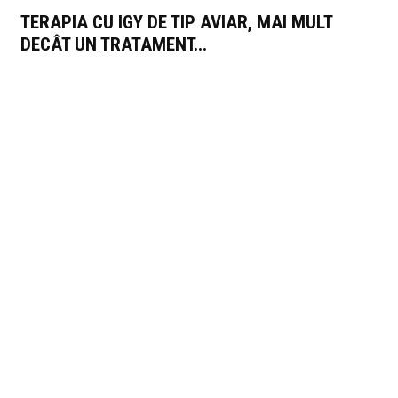
TERAPIA CU IGY DE TIP AVIAR, MAI MULT
DECÂT UN TRATAMENT...