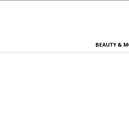
BEAUTY & 