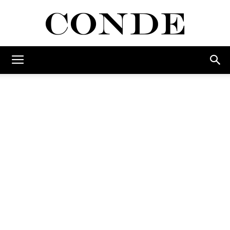
Conde