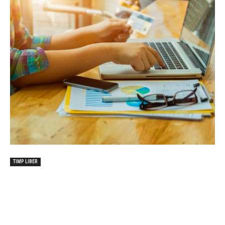
TIMP LIBER