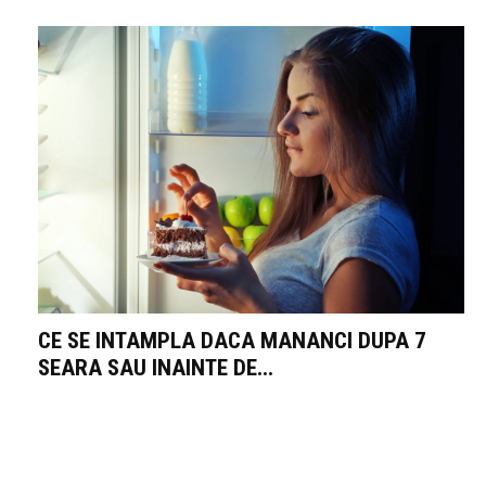
CE SE INTAMPLA DACA MANANCI DUPA 7
SEARA SAU INAINTE DE...