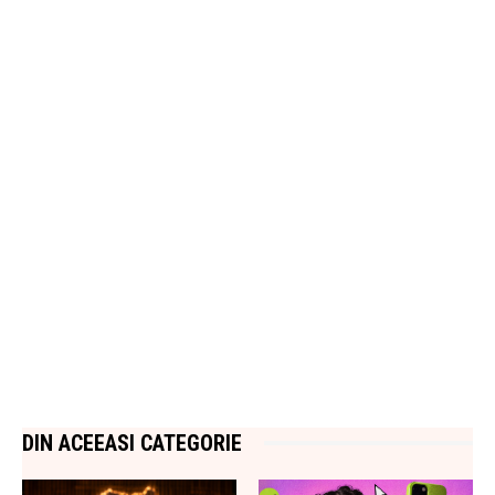
DIN ACEEASI CATEGORIE