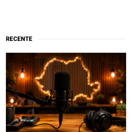
RECENTE