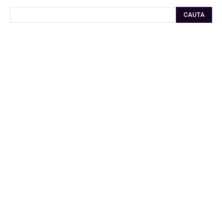
CAUTA