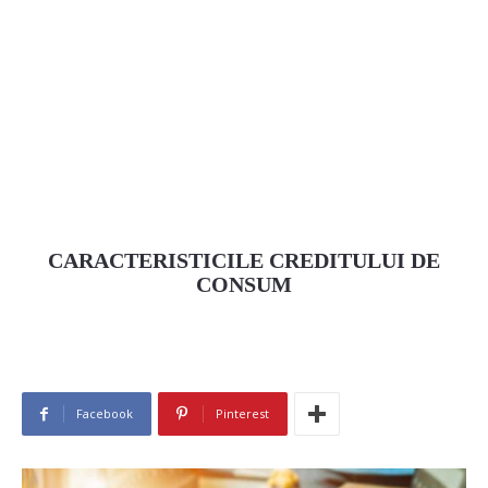
CARACTERISTICILE CREDITULUI DE
CONSUM
Facebook
Pinterest