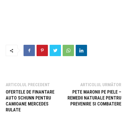
ARTICOLUL PRECEDENT
ARTICOLUL URMĂTOR
OFERTELE DE FINANTARE
PETE MARONII PE PIELE –
AUTO SCHUNN PENTRU
REMEDII NATURALE PENTRU
CAMIOANE MERCEDES
PREVENIRE SI COMBATERE
RULATE