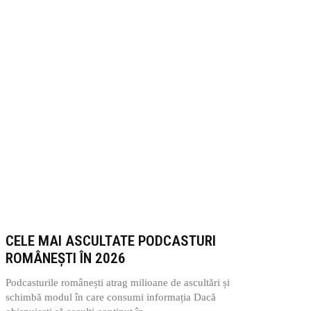
CELE MAI ASCULTATE PODCASTURI
ROMÂNEȘTI ÎN 2026
Podcasturile românești atrag milioane de ascultări și
schimbă modul în care consumi informația Dacă