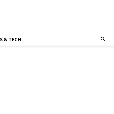
S & TECH