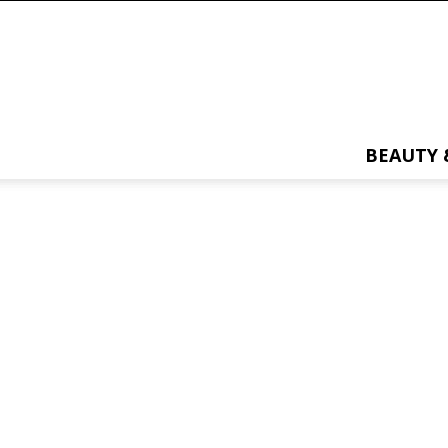
BEAUTY 