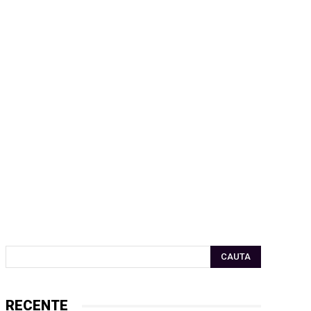
CAUTA
RECENTE