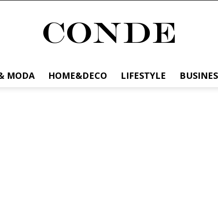
& MODA
HOME&DECO
LIFESTYLE
BUSINES
Conde