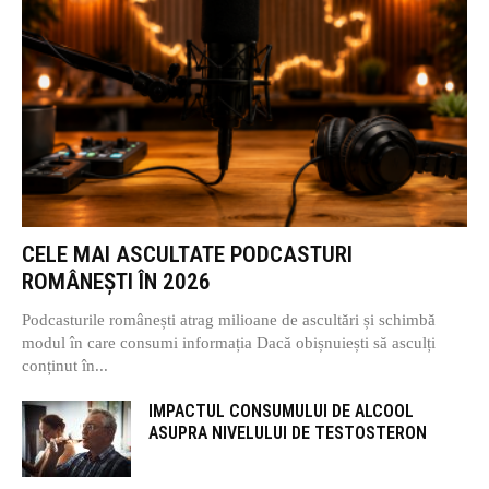
CELE MAI ASCULTATE PODCASTURI
ROMÂNEȘTI ÎN 2026
Podcasturile românești atrag milioane de ascultări și schimbă
modul în care consumi informația Dacă obișnuiești să asculți
conținut în...
IMPACTUL CONSUMULUI DE ALCOOL
ASUPRA NIVELULUI DE TESTOSTERON