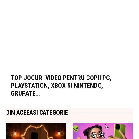
TOP JOCURI VIDEO PENTRU COPII PC,
PLAYSTATION, XBOX SI NINTENDO,
GRUPATE...
DIN ACEEASI CATEGORIE