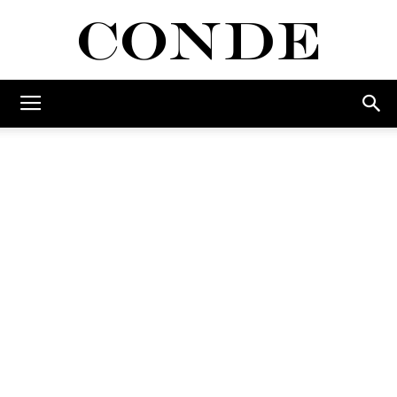
Conde