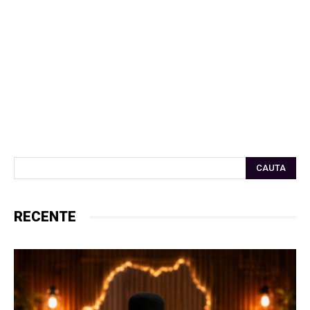
CAUTA
RECENTE