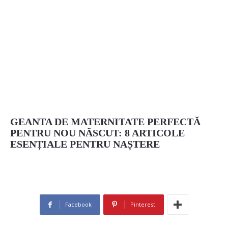
GEANTA DE MATERNITATE PERFECTĂ
PENTRU NOU NĂSCUT: 8 ARTICOLE
ESENȚIALE PENTRU NAȘTERE
Facebook
Pinterest