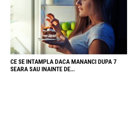
CE SE INTAMPLA DACA MANANCI DUPA 7
SEARA SAU INAINTE DE...