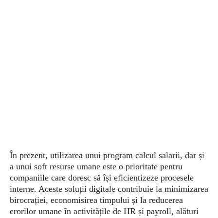
În prezent, utilizarea unui program calcul salarii, dar și
a unui soft resurse umane este o prioritate pentru
companiile care doresc să își eficientizeze procesele
interne. Aceste soluții digitale contribuie la minimizarea
birocrației, economisirea timpului și la reducerea
erorilor umane în activitățile de HR și payroll, alături