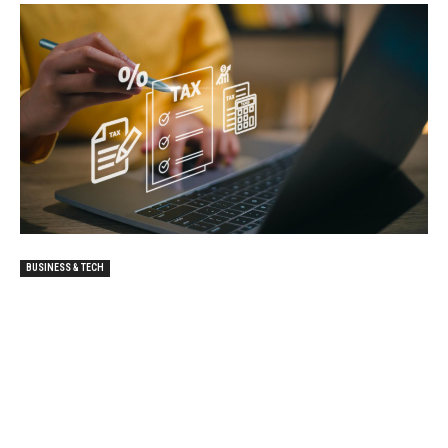
BUSINESS & TECH