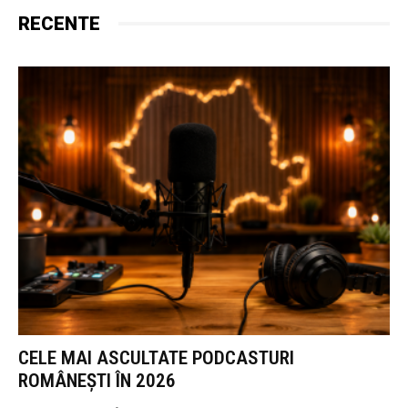
RECENTE
CELE MAI ASCULTATE PODCASTURI
ROMÂNEȘTI ÎN 2026