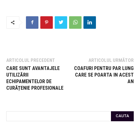
ARTICOLUL PRECEDENT
ARTICOLUL URMĂTOR
CARE SUNT AVANTAJELE
COAFURI PENTRU PAR LUNG
UTILIZĂRII
CARE SE POARTA IN ACEST
ECHIPAMENTELOR DE
AN
CURĂȚENIE PROFESIONALE
CAUTA