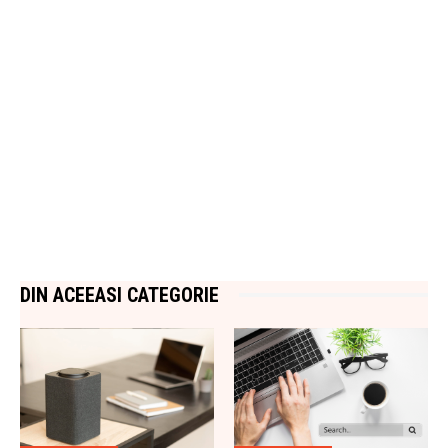
DIN ACEEASI CATEGORIE