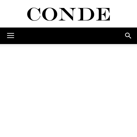
Conde