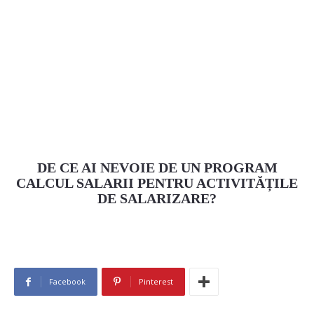
DE CE AI NEVOIE DE UN PROGRAM
CALCUL SALARII PENTRU ACTIVITĂȚILE
DE SALARIZARE?
Facebook
Pinterest