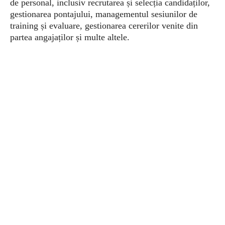
de personal, inclusiv recrutarea și selecția candidaților,
gestionarea pontajului, managementul sesiunilor de
training și evaluare, gestionarea cererilor venite din
partea angajaților și multe altele.