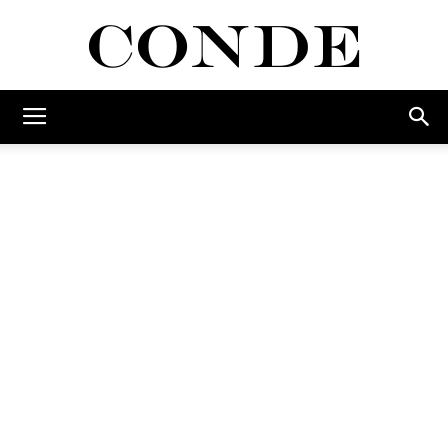
Conde