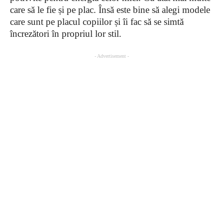
care să le fie și pe plac. Însă este bine să alegi modele
care sunt pe placul copiilor și îi fac să se simtă
încrezători în propriul lor stil.
- Advertisement -