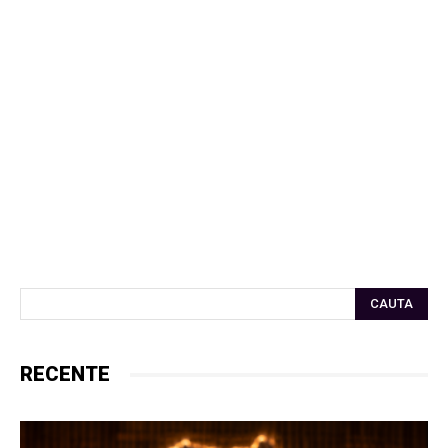
CAUTA
RECENTE