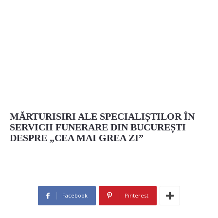
MĂRTURISIRI ALE SPECIALIȘTILOR ÎN
SERVICII FUNERARE DIN BUCUREȘTI
DESPRE „CEA MAI GREA ZI”
Facebook
Pinterest