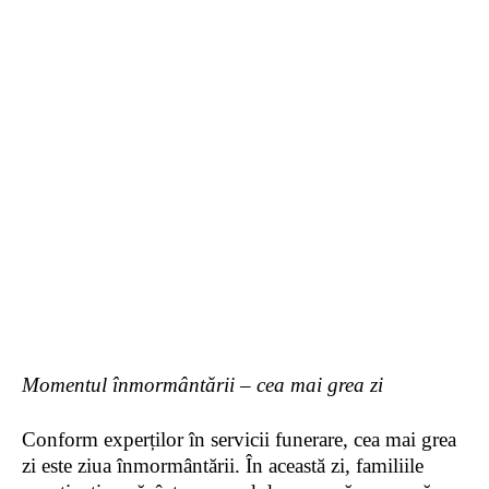
Momentul
înmormântării
– cea mai grea zi
Conform experților în servicii funerare, cea mai grea
zi este ziua înmormântării. În această zi, familiile