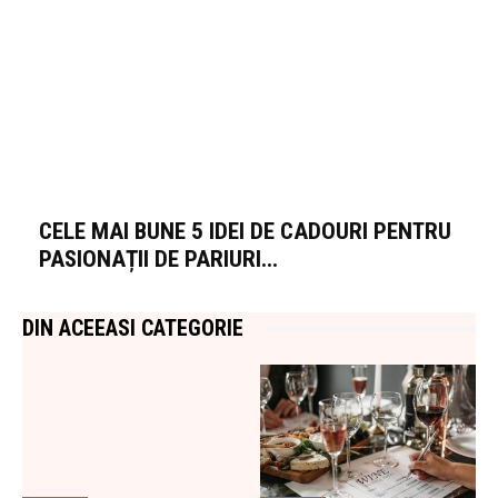
CELE MAI BUNE 5 IDEI DE CADOURI PENTRU
PASIONAȚII DE PARIURI...
DIN ACEEASI CATEGORIE