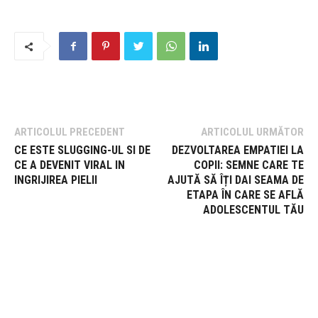
ARTICOLUL PRECEDENT
ARTICOLUL URMĂTOR
CE ESTE SLUGGING-UL SI DE
DEZVOLTAREA EMPATIEI LA
CE A DEVENIT VIRAL IN
COPII: SEMNE CARE TE
INGRIJIREA PIELII
AJUTĂ SĂ ÎȚI DAI SEAMA DE
ETAPA ÎN CARE SE AFLĂ
ADOLESCENTUL TĂU