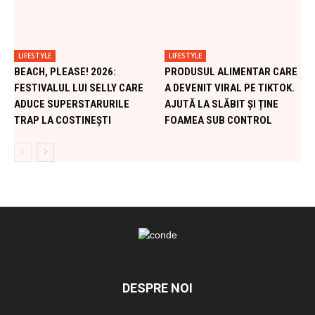
LIFESTYLE
LIFESTYLE
BEACH, PLEASE! 2026:
PRODUSUL ALIMENTAR CARE
FESTIVALUL LUI SELLY CARE
A DEVENIT VIRAL PE TIKTOK.
ADUCE SUPERSTARURILE
AJUTĂ LA SLĂBIT ȘI ȚINE
TRAP LA COSTINEȘTI
FOAMEA SUB CONTROL
DESPRE NOI