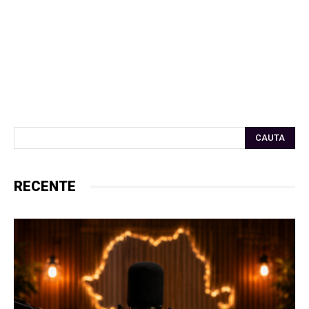
CAUTA
RECENTE