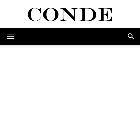
Conde