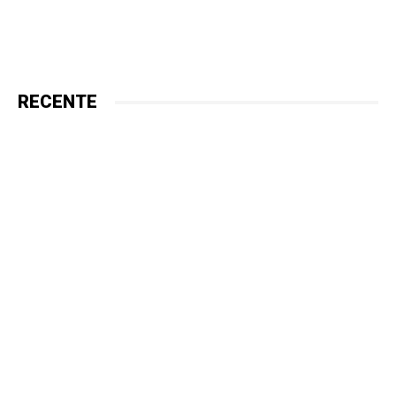
RECENTE