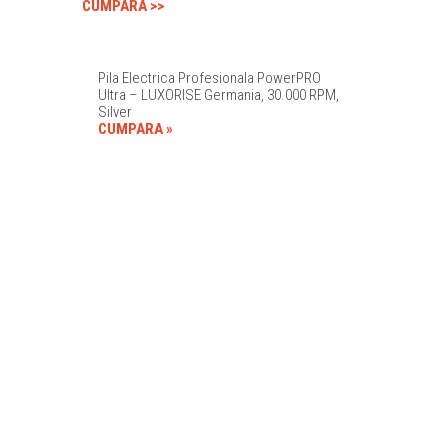
CUMPARA >>
Pila Electrica Profesionala PowerPRO
Ultra – LUXORISE Germania, 30.000 RPM,
Silver
CUMPARA »