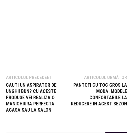
ARTICOLUL PRECEDENT
ARTICOLUL URMĂTOR
CAUTI UN ASPIRATOR DE
PANTOFI CU TOC GROS LA
UNGHII BUN? CU ACESTE
MODA. MODELE
PRODUSE VEI REALIZA O
CONFORTABILE LA
MANICHIURA PERFECTA
REDUCERE IN ACEST SEZON
ACASA SAU LA SALON