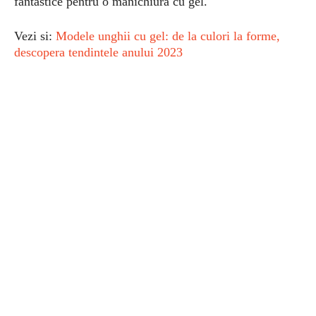
fantastice pentru o manichiura cu gel.
Vezi si:
Modele unghii cu gel: de la culori la forme,
descopera tendintele anului 2023