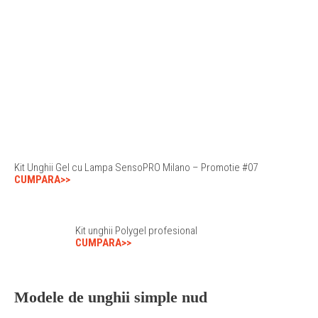
Kit Unghii Gel cu Lampa SensoPRO Milano – Promotie #07
CUMPARA>>
Kit unghii Polygel profesional
CUMPARA>>
Modele de unghii simple nud