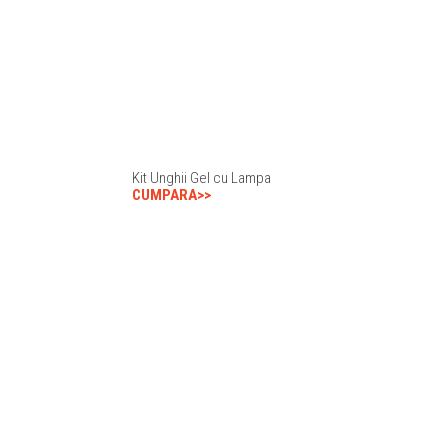
Kit Unghii Gel cu Lampa
CUMPARA>>