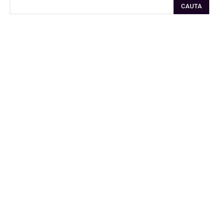
CAUTA