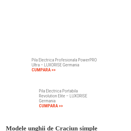
Pila Electrica Profesionala PowerPRO
Ultra – LUXORISE Germania
CUMPARA >>
Pila Electrica Portabila
Revolution Elite – LUXORISE
Germania
CUMPARA >>
Modele unghii de Craciun simple