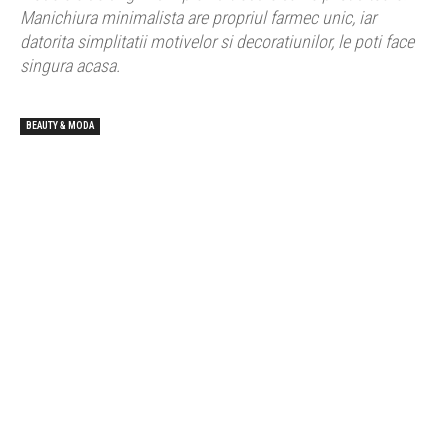
Manichiura minimalista are propriul farmec unic, iar
datorita simplitatii motivelor si decoratiunilor, le poti face
singura acasa.
BEAUTY & MODA