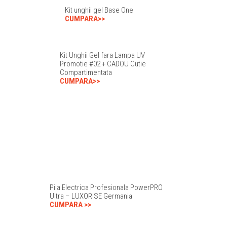
Kit unghii gel Base One
CUMPARA>>
Kit Unghii Gel fara Lampa UV
Promotie #02 + CADOU Cutie
Compartimentata
CUMPARA>>
Pila Electrica Profesionala PowerPRO
Ultra – LUXORISE Germania
CUMPARA >>