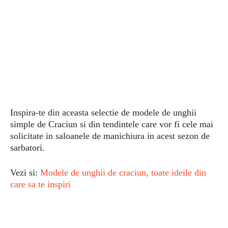
Inspira-te din aceasta selectie de modele de unghii
simple de Craciun si din tendintele care vor fi cele mai
solicitate in saloanele de manichiura in acest sezon de
sarbatori.
Vezi si:
Modele de unghii de craciun, toate ideile din
care sa te inspiri