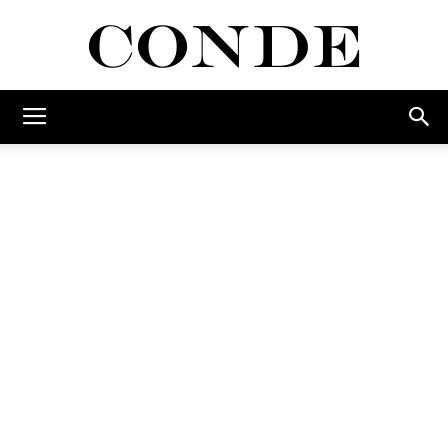
Conde