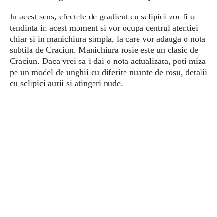
In acest sens, efectele de gradient cu sclipici vor fi o
tendinta in acest moment si vor ocupa centrul atentiei
chiar si in manichiura simpla, la care vor adauga o nota
subtila de Craciun. Manichiura rosie este un clasic de
Craciun. Daca vrei sa-i dai o nota actualizata, poti miza
pe un model de unghii cu diferite nuante de rosu, detalii
cu sclipici aurii si atingeri nude.