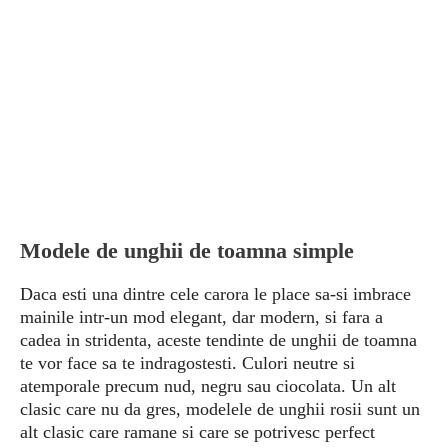
Modele de unghii de toamna simple
Daca esti una dintre cele carora le place sa-si imbrace
mainile intr-un mod elegant, dar modern, si fara a
cadea in stridenta, aceste tendinte de unghii de toamna
te vor face sa te indragostesti. Culori neutre si
atemporale precum nud, negru sau ciocolata. Un alt
clasic care nu da gres, modelele de unghii rosii sunt un
alt clasic care ramane si care se potrivesc perfect