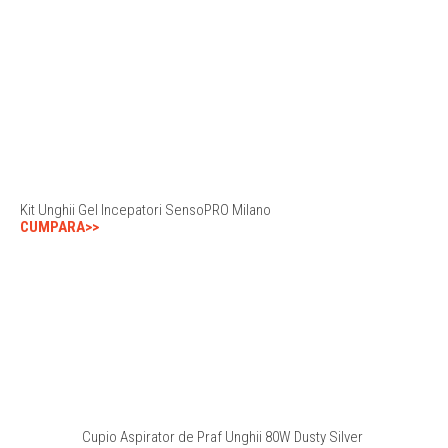
Kit Unghii Gel Incepatori SensoPRO Milano
CUMPARA>>
Cupio Aspirator de Praf Unghii 80W Dusty Silver