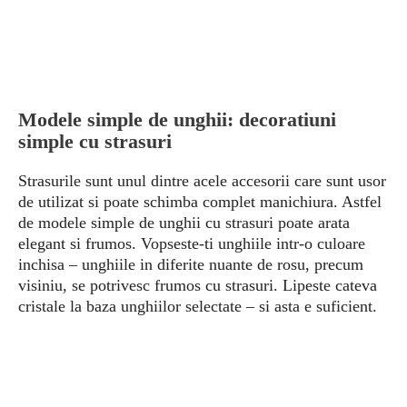
Modele simple de unghii: decoratiuni
simple cu strasuri
Strasurile sunt unul dintre acele accesorii care sunt usor
de utilizat si poate schimba complet manichiura. Astfel
de modele simple de unghii cu strasuri poate arata
elegant si frumos. Vopseste-ti unghiile intr-o culoare
inchisa – unghiile in diferite nuante de rosu, precum
visiniu, se potrivesc frumos cu strasuri. Lipeste cateva
cristale la baza unghiilor selectate – si asta e suficient.