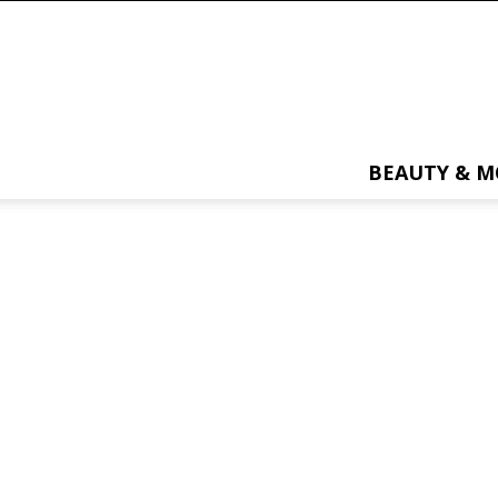
BEAUTY & 