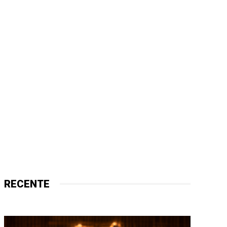
RECENTE