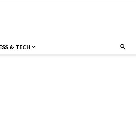
ESS & TECH