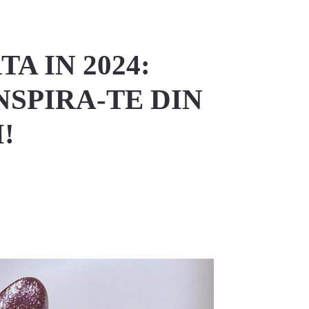
A IN 2024:
NSPIRA-TE DIN
!