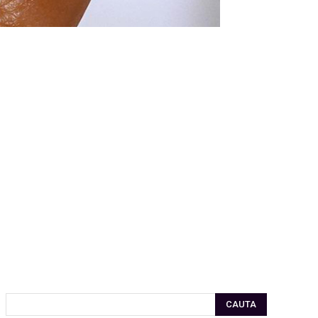
CAUTA