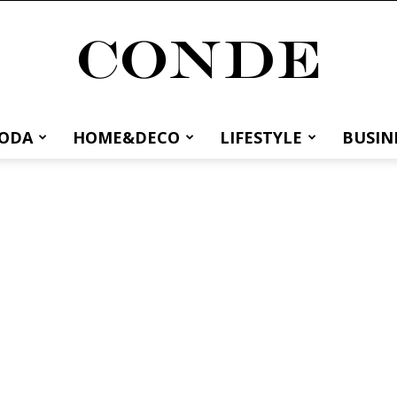
MODA
HOME&DECO
LIFESTYLE
BUSIN
Conde