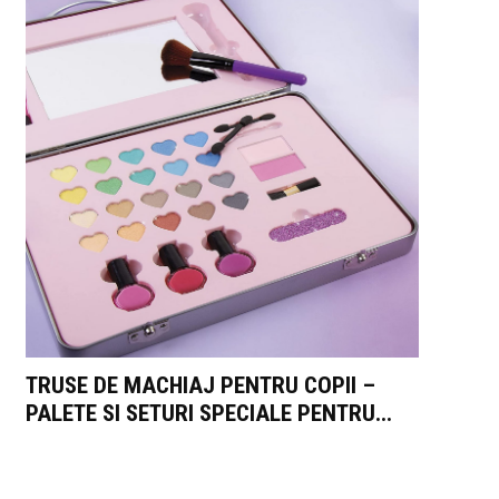
TRUSE DE MACHIAJ PENTRU COPII –
PALETE SI SETURI SPECIALE PENTRU...