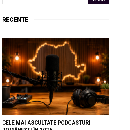
RECENTE
CELE MAI ASCULTATE PODCASTURI
ROMÂNEȘTI ÎN 2026