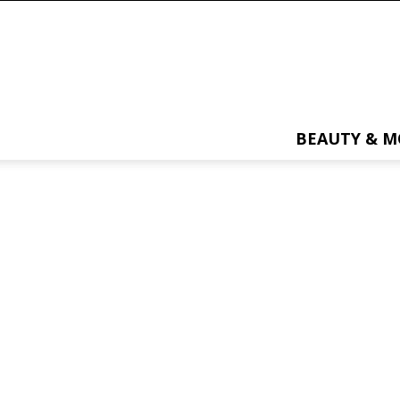
BEAUTY & 