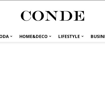
MODA
HOME&DECO
LIFESTYLE
BUSIN
Conde