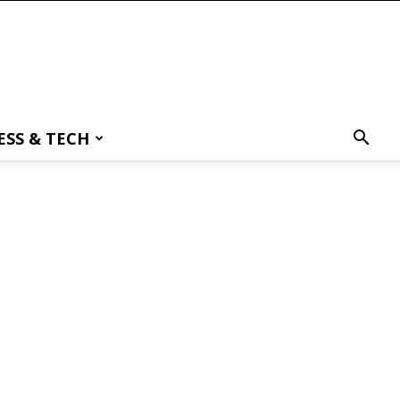
ESS & TECH