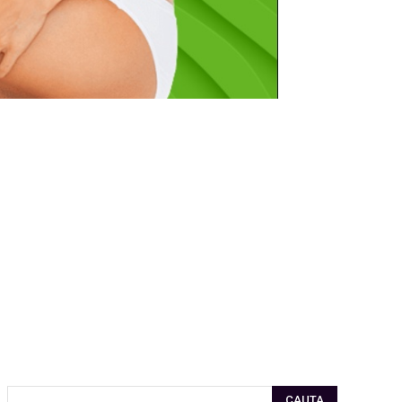
CAUTA