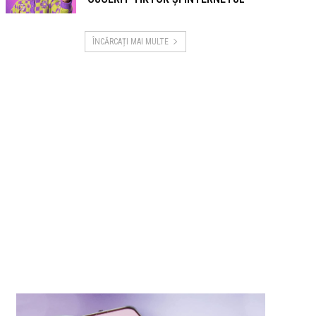
ÎNCĂRCAȚI MAI MULTE