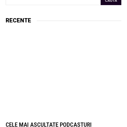
CAUTA
RECENTE
CELE MAI ASCULTATE PODCASTURI