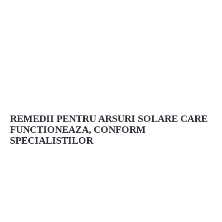
REMEDII PENTRU ARSURI SOLARE CARE
FUNCTIONEAZA, CONFORM
SPECIALISTILOR
Facebook
Pinterest
Twitter