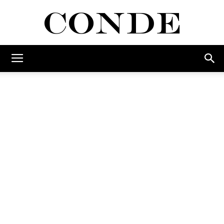
Conde