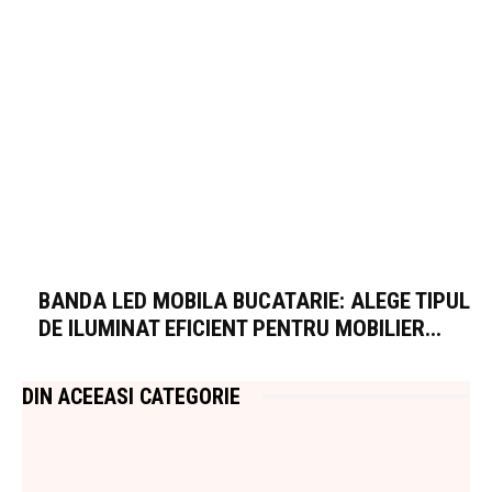
BANDA LED MOBILA BUCATARIE: ALEGE TIPUL
DE ILUMINAT EFICIENT PENTRU MOBILIER...
DIN ACEEASI CATEGORIE