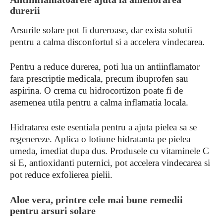
durerii
Arsurile solare pot fi dureroase, dar exista solutii
pentru a calma disconfortul si a accelera vindecarea.
Pentru a reduce durerea, poti lua un antiinflamator
fara prescriptie medicala, precum ibuprofen sau
aspirina. O crema cu hidrocortizon poate fi de
asemenea utila pentru a calma inflamatia locala.
Hidratarea este esentiala pentru a ajuta pielea sa se
regenereze. Aplica o lotiune hidratanta pe pielea
umeda, imediat dupa dus. Produsele cu vitaminele C
si E, antioxidanti puternici, pot accelera vindecarea si
pot reduce exfolierea pielii.
Aloe vera, printre cele mai bune remedii
pentru arsuri solare