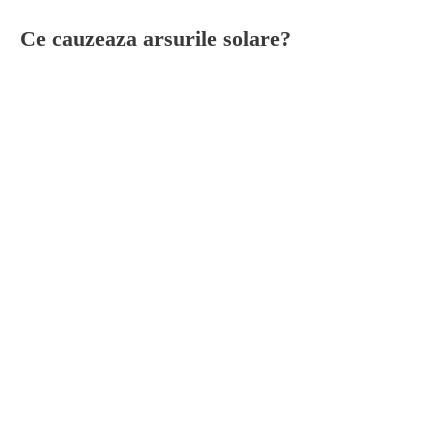
Ce cauzeaza arsurile solare?