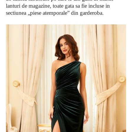
lanturi de magazine, toate gata sa fie incluse in
sectiunea „piese atemporale” din garderoba.