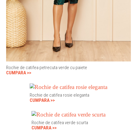
Rochie de catifea petrecuta verde cu paiete
CUMPARA >>
Rochie de catifea rosie eleganta
CUMPARA >>
Rochie de catifea verde scurta
CUMPARA >>