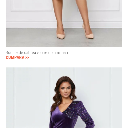
Rochie de catifea visinie marimi mari
CUMPARA >>