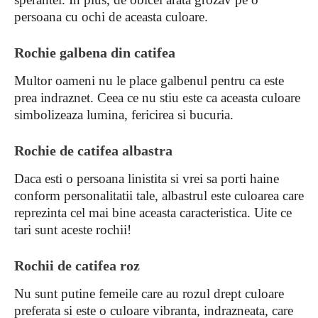
persoana cu ochi de aceasta culoare.
Rochie galbena din catifea
Multor oameni nu le place galbenul pentru ca este
prea indraznet. Ceea ce nu stiu este ca aceasta culoare
simbolizeaza lumina, fericirea si bucuria.
Rochie de catifea albastra
Daca esti o persoana linistita si vrei sa porti haine
conform personalitatii tale, albastrul este culoarea care
reprezinta cel mai bine aceasta caracteristica. Uite ce
tari sunt aceste rochii!
Rochii de catifea roz
Nu sunt putine femeile care au rozul drept culoare
preferata si este o culoare vibranta, indrazneata, care