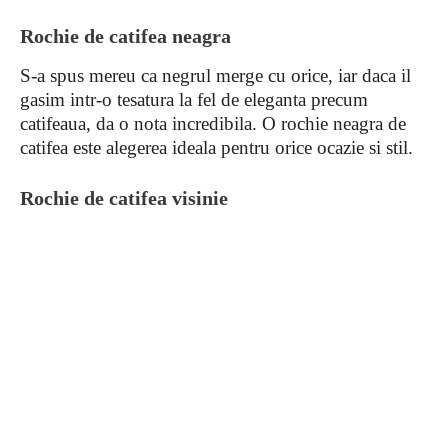
Rochie de catifea neagra
S-a spus mereu ca negrul merge cu orice, iar daca il
gasim intr-o tesatura la fel de eleganta precum
catifeaua, da o nota incredibila. O rochie neagra de
catifea este alegerea ideala pentru orice ocazie si stil.
Rochie de catifea visinie