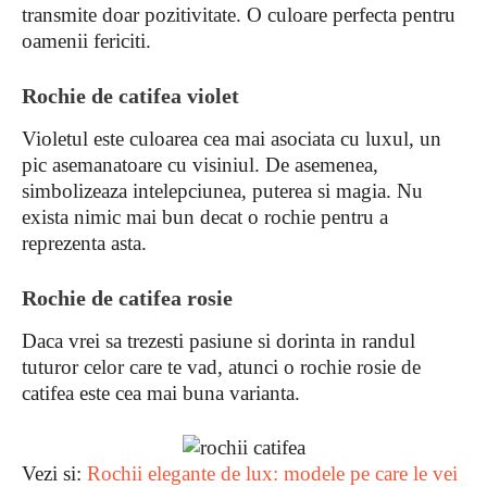
transmite doar pozitivitate. O culoare perfecta pentru
oamenii fericiti.
Rochie de catifea violet
Violetul este culoarea cea mai asociata cu luxul, un
pic asemanatoare cu visiniul. De asemenea,
simbolizeaza intelepciunea, puterea si magia. Nu
exista nimic mai bun decat o rochie pentru a
reprezenta asta.
Rochie de catifea rosie
Daca vrei sa trezesti pasiune si dorinta in randul
tuturor celor care te vad, atunci o rochie rosie de
catifea este cea mai buna varianta.
Vezi si:
Rochii elegante de lux: modele pe care le vei