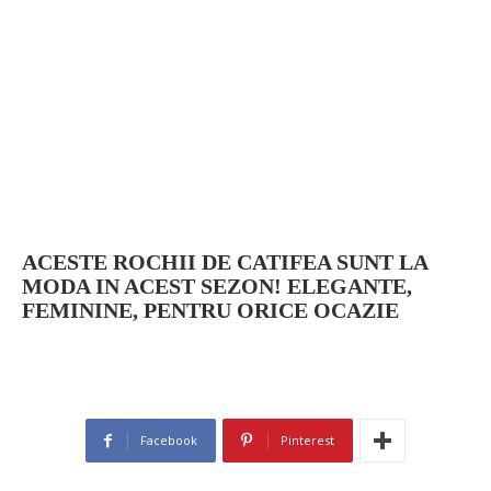
ACESTE ROCHII DE CATIFEA SUNT LA
MODA IN ACEST SEZON! ELEGANTE,
FEMININE, PENTRU ORICE OCAZIE
Facebook
Pinterest