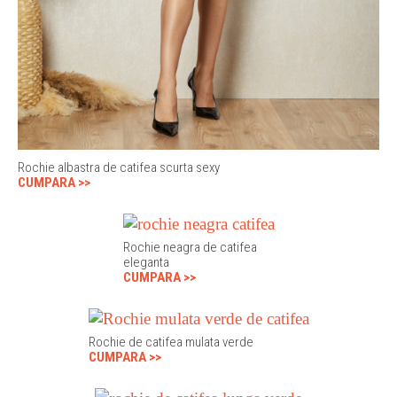
Rochie albastra de catifea scurta sexy
CUMPARA >>
Rochie neagra de catifea
eleganta
CUMPARA >>
Rochie de catifea mulata verde
CUMPARA >>