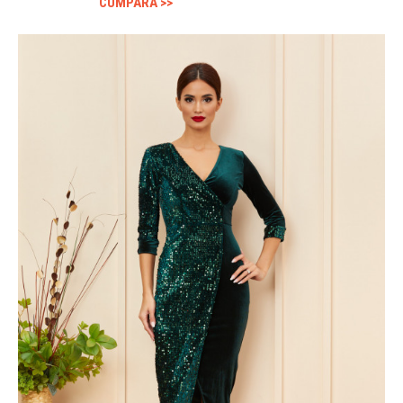
CUMPARA >>