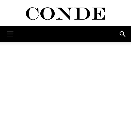
Conde