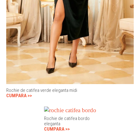
Rochie de catifea verde eleganta midi
CUMPARA >>
Rochie de catifea bordo
eleganta
CUMPARA >>