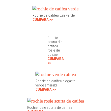
Rochie de catifea
clos
verde
CUMPARA >>
Rochie
scurta din
catifea
rosie de
ocazie
CUMPARA
>>
Rochie de catifea eleganta
verde smarald
CUMPARA >>
Rochie rosie scurta de catifea