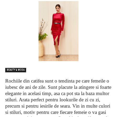
BEAUTY & MODA
Rochiile din catifea sunt o tendinta pe care femeile o
iubesc de ani de zile. Sunt placute la atingere si foarte
elegante in acelasi timp, asa ca pot sta la baza multor
stiluri. Arata perfect pentru lookurile de zi cu zi,
precum si pentru iesirile de seara. Vin in multe culori
si stiluri, motiv pentru care fiecare femeie o va gasi