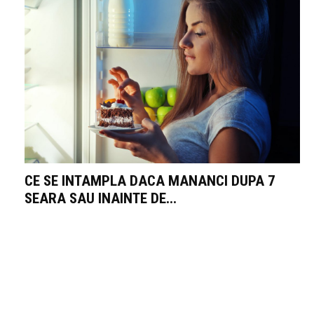
CE SE INTAMPLA DACA MANANCI DUPA 7
SEARA SAU INAINTE DE...