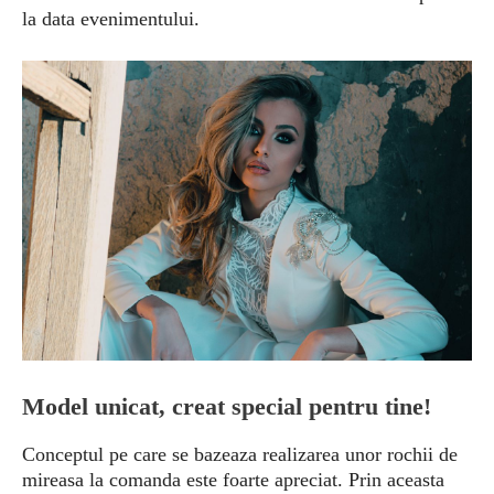
la data evenimentului.
Model unicat, creat special pentru tine!
Conceptul pe care se bazeaza realizarea unor rochii de
mireasa la comanda este foarte apreciat. Prin aceasta