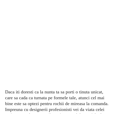
Daca iti doresti ca la nunta ta sa porti o tinuta unicat,
care sa cada ca turnata pe formele tale, atunci cel mai
bine este sa optezi pentru rochii de mireasa la comanda.
Impreuna cu designerii profesionisti vei da viata celei