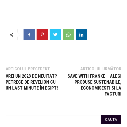
ARTICOLUL PRECEDENT
ARTICOLUL URMĂTOR
VREI UN 2023 DE NEUITAT?
SAVE WITH FRANKE – ALEGI
PETRECE DE REVELION CU
PRODUSE SUSTENABILE,
UN LAST MINUTE ÎN EGIPT!
ECONOMISESTI SI LA
FACTURI
CAUTA