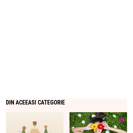
DIN ACEEASI CATEGORIE