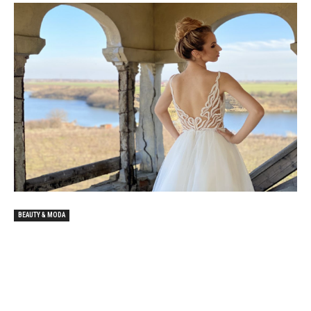
BEAUTY & MODA