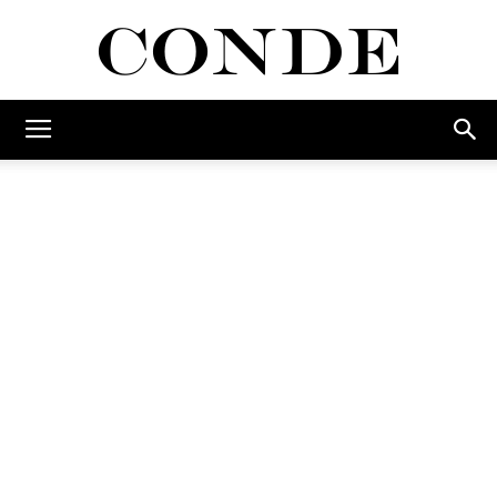
Conde