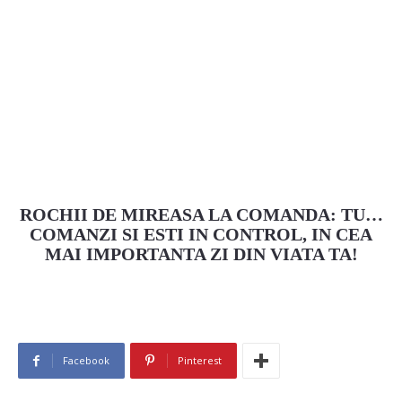
ROCHII DE MIREASA LA COMANDA: TU…
COMANZI SI ESTI IN CONTROL, IN CEA
MAI IMPORTANTA ZI DIN VIATA TA!
Facebook
Pinterest