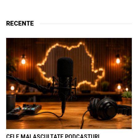
RECENTE
CELE MAI ASCULTATE PODCASTURI