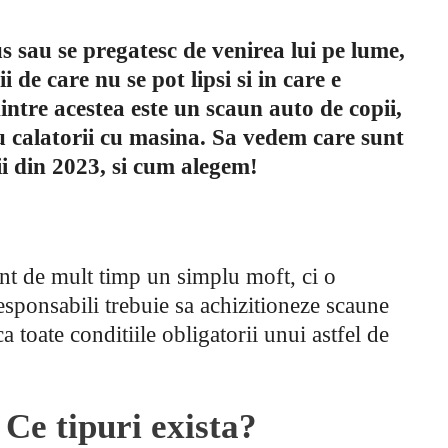
s sau se pregatesc de venirea lui pe lume,
i de care nu se pot lipsi si in care e
intre acestea este un scaun auto de copii,
au calatorii cu masina. Sa vedem care sunt
i din 2023, si cum alegem!
nt de mult timp un simplu moft, ci o
 responsabili trebuie sa achizitioneze scaune
a toate conditiile obligatorii unui astfel de
 Ce tipuri exista?