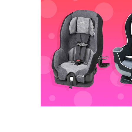
TIMP LIBER