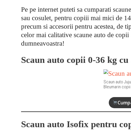
Pe pe internet puteti sa cumparati scaun
sau cosulet, pentru copiii mai mici de 14
precum si accesorii pentru acestea, de tip
celor mai calitative scaune auto de copii 
dumneavoastra!
Scaun auto copii 0-36 kg cu 
Scaun auto Juju
Bleumarin copii
Cumpa
Scaun auto Isofix pentru cop