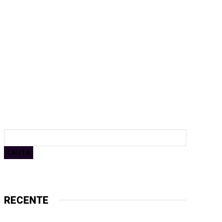
CAUTA
RECENTE