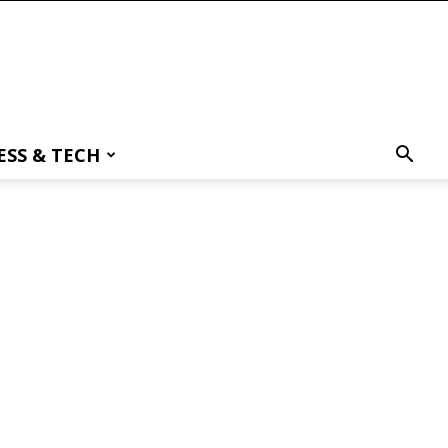
ESS & TECH