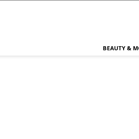
BEAUTY & 