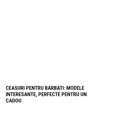
CEASURI PENTRU BARBATI: MODELE
INTERESANTE, PERFECTE PENTRU UN
CADOU