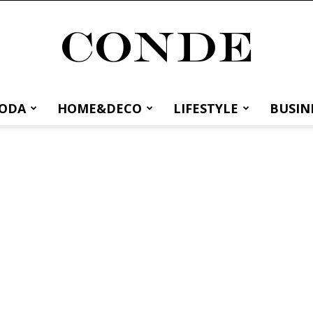
MODA
HOME&DECO
LIFESTYLE
BUSIN
Conde