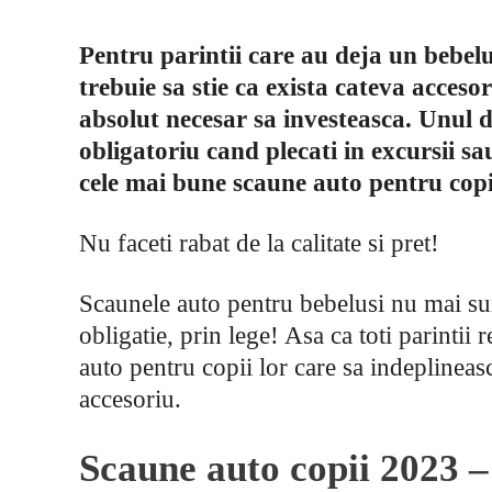
Pentru parintii care au deja un bebelu
trebuie sa stie ca exista cateva accesori
absolut necesar sa investeasca. Unul d
obligatoriu cand plecati in excursii s
cele mai bune scaune auto pentru copi
Nu faceti rabat de la calitate si pret!
Scaunele auto pentru bebelusi nu mai su
obligatie, prin lege! Asa ca toti parintii
auto pentru copii lor care sa indeplineasc
accesoriu.
Scaune auto copii 2023 –