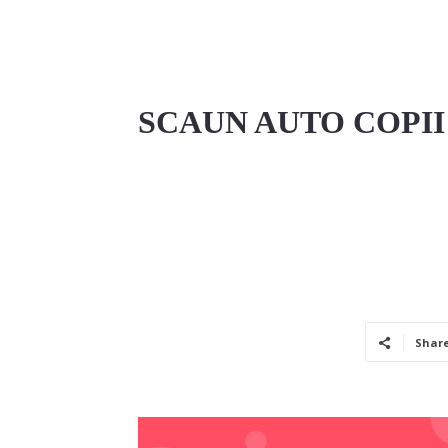
SCAUN AUTO COPII 
Shar