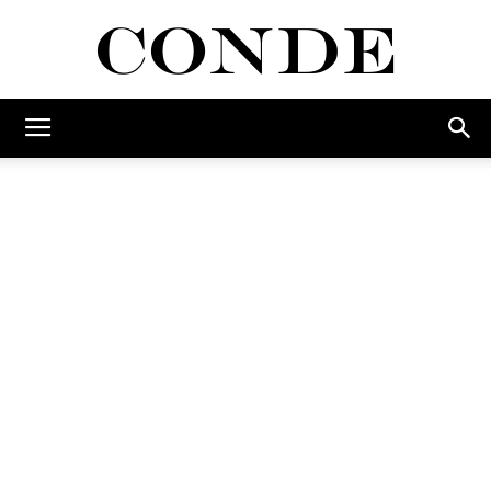
Conde