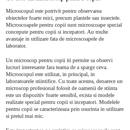
Microscopul este potrivit pentru observarea
obiectelor foarte mici, precum plantele sau insectele.
Microscoapele pentru copii sunt microscoape special
concepute pentru copii si incepatori. Au multe
avantaje in utilizare fata de microscoapele de
laborator.
Un microscop pentru copii iti permite sa observi
lucruri interesante fara teama de a sparge ceva.
Microscopul este utilizat, in principal, in
laboratoarele stiintifice. Cu toate acestea, deoarece un
microscop profesional folosit de oamenii de stiinta
este un dispozitiv foarte sensibil, exista si modele
realizate special pentru copii si incepatori. Modelele
pentru copii se caracterizeaza prin usurinta in utilizare
si pretul mai mic.