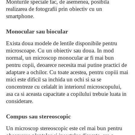
Monturile speciale fac, de asemenea, posibila
realizarea de fotografii prin obiectiv cu un
smartphone.
Monocular sau biocular
Exista doua modele de lentile disponibile pentru
microscoape. Cu un obiectiv sau doua. In mod
normal, un microscop monocular ar fi mai bun
pentru copii, deoarece necesita mai putine practici de
adaptare a ochilor. Cu toate acestea, pentru copiii mai
mici este dificil sa inchida un ochi si sa se
concentreze cu celalalt in interiorul microscopului,
asa ca si aceasta capacitate a copilului trebuie luata in
considerare.
Compus sau stereoscopic
Un microscop stereoscopic este cel mai bun pentru