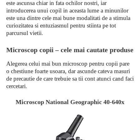
este ascunsa chiar in fata ochilor nostri, iar
introducerea unui copil in aceasta lume a minunilor
este una dintre cele mai bune modalitati de a stimula
curiozitatea si entuziasmul pentru stiinta pe tot
parcursul vietii.
Microscop copii – cele mai cautate produse
Alegerea celui mai bun microscop pentru copii pare
o chestiune foarte usoara, dar ascunde cateva masuri
de precautie de care trebuie sa tii cont atunci cand faci
cercetari.
Microscop National Geographic 40-640x