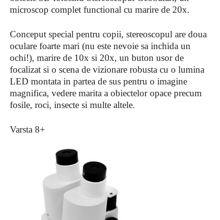
microscop complet functional cu marire de 20x.
Conceput special pentru copii, stereoscopul are doua
oculare foarte mari (nu este nevoie sa inchida un
ochi!), marire de 10x si 20x, un buton usor de
focalizat si o scena de vizionare robusta cu o lumina
LED montata in partea de sus pentru o imagine
magnifica, vedere marita a obiectelor opace precum
fosile, roci, insecte si multe altele.
Varsta 8+