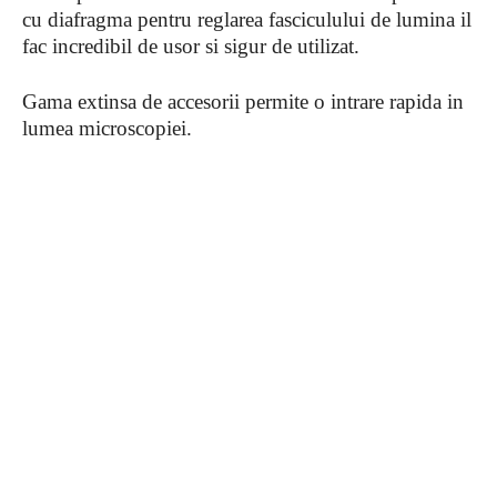
cu diafragma pentru reglarea fasciculului de lumina il
fac incredibil de usor si sigur de utilizat.
Gama extinsa de accesorii permite o intrare rapida in
lumea microscopiei.