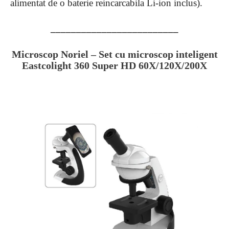
alimentat de o baterie reincarcabila Li-ion inclus).
_________________________
Microscop Noriel – Set cu microscop inteligent
Eastcolight 360 Super HD 60X/120X/200X