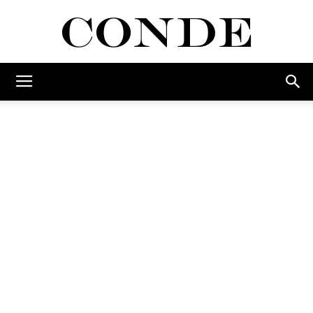
Conde