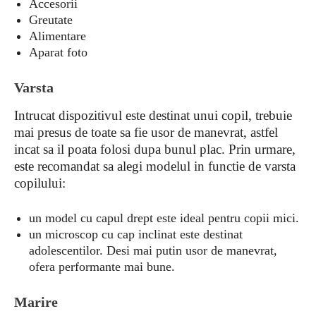
Accesorii
Greutate
Alimentare
Aparat foto
Varsta
Intrucat dispozitivul este destinat unui copil, trebuie
mai presus de toate sa fie usor de manevrat, astfel
incat sa il poata folosi dupa bunul plac. Prin urmare,
este recomandat sa alegi modelul in functie de varsta
copilului:
un model cu capul drept este ideal pentru copii mici.
un microscop cu cap inclinat este destinat
adolescentilor. Desi mai putin usor de manevrat,
ofera performante mai bune.
Marire