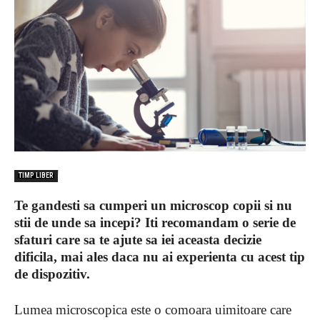
TIMP LIBER
Te gandesti sa cumperi un microscop copii si nu
stii de unde sa incepi? Iti recomandam o serie de
sfaturi care sa te ajute sa iei aceasta decizie
dificila, mai ales daca nu ai experienta cu acest tip
de dispozitiv.
Lumea microscopica este o comoara uimitoare care