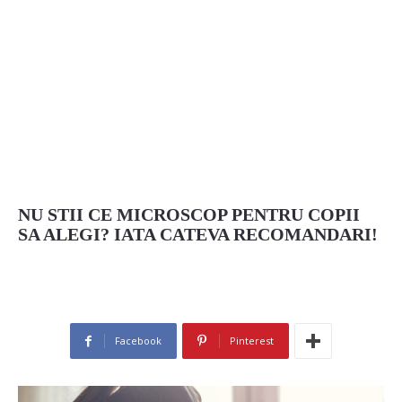
NU STII CE MICROSCOP PENTRU COPII
SA ALEGI? IATA CATEVA RECOMANDARI!
Facebook
Pinterest