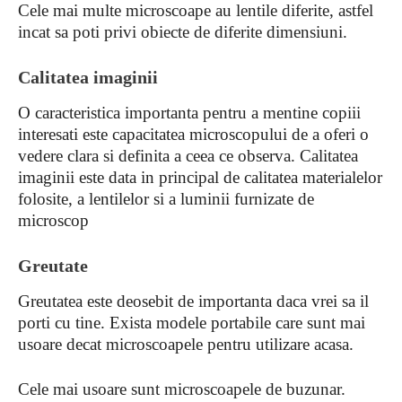
Cele mai multe microscoape au lentile diferite, astfel
incat sa poti privi obiecte de diferite dimensiuni.
Calitatea imaginii
O caracteristica importanta pentru a mentine copiii
interesati este capacitatea microscopului de a oferi o
vedere clara si definita a ceea ce observa. Calitatea
imaginii este data in principal de calitatea materialelor
folosite, a lentilelor si a luminii furnizate de
microscop
Greutate
Greutatea este deosebit de importanta daca vrei sa il
porti cu tine. Exista modele portabile care sunt mai
usoare decat microscoapele pentru utilizare acasa.
Cele mai usoare sunt microscoapele de buzunar.