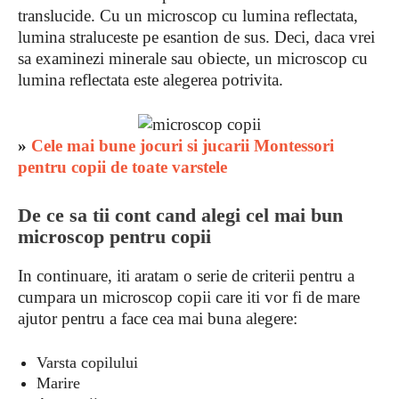
translucide. Cu un microscop cu lumina reflectata,
lumina straluceste pe esantion de sus. Deci, daca vrei
sa examinezi minerale sau obiecte, un microscop cu
lumina reflectata este alegerea potrivita.
»
Cele mai bune jocuri si jucarii Montessori
pentru copii de toate varstele
De ce sa tii cont cand alegi cel mai bun
microscop pentru copii
In continuare, iti aratam o serie de criterii pentru a
cumpara un microscop copii care iti vor fi de mare
ajutor pentru a face cea mai buna alegere:
Varsta copilului
Marire