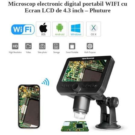
Microscop electronic digital portabil WIFI cu
Ecran LCD de 4.3 inch – Phuture