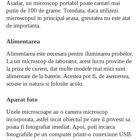
Asadar, un microscop portabil poate cantari mai
putin de 100 de grame. Totodata, daca utilizezi
microscopul in principal acasa, greutatea nu este atat
de importanta.
Alimentarea
Alimentarea este necesara pentru iluminarea probelor.
La un microscop de laborator, acest lucru provine de
la priza de curent, dar multe modele mai mici sunt
alimentate de la baterie. Acestea pot fi, de asemenea,
scoase in natura si folosite acolo.
Aparat foto
Unele microscoape au o camera microscop
incorporata, astfel incat obiectul pe care il privesti sa
poata fi fotografiat imediat. Apoi, poti incarca
fotografiile pe un computer printr-o conexiune USB.