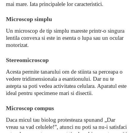
mai mare. Iata principalele lor caracteristici.
Microscop simplu
Un microscop de tip simplu mareste printr-o singura
lentila convexa si este in esenta o lupa sau un ocular
motorizat.
Stereomicroscop
Acesta permite tanarului om de stiinta sa perceapa o
vedere tridimensionala a esantionului. Dar nu te
astepta sa poti vedea activitatea celulara. Aparatul este
ideal pentru specimene mari si disectii.
Microscop compus
Daca micul tau biolog protesteaza spunand „Dar
vreau sa vad celulele!”, atunci nu poti sa nu-i satisfaci