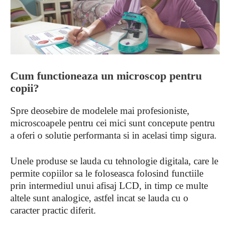
Cum functioneaza un microscop pentru
copii?
Spre deosebire de modelele mai profesioniste,
microscoapele pentru cei mici sunt concepute pentru
a oferi o solutie performanta si in acelasi timp sigura.
Unele produse se lauda cu tehnologie digitala, care le
permite copiilor sa le foloseasca folosind functiile
prin intermediul unui afisaj LCD, in timp ce multe
altele sunt analogice, astfel incat se lauda cu o
caracter practic diferit.