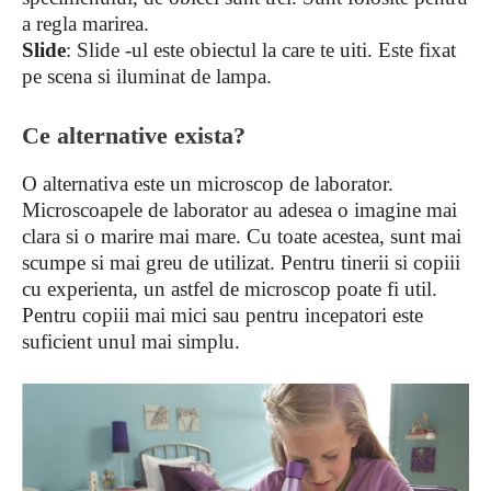
a regla marirea.
Slide
: Slide -ul este obiectul la care te uiti. Este fixat
pe scena si iluminat de lampa.
Ce alternative exista?
O alternativa este un microscop de laborator.
Microscoapele de laborator au adesea o imagine mai
clara si o marire mai mare. Cu toate acestea, sunt mai
scumpe si mai greu de utilizat. Pentru tinerii si copiii
cu experienta, un astfel de microscop poate fi util.
Pentru copiii mai mici sau pentru incepatori este
suficient unul mai simplu.