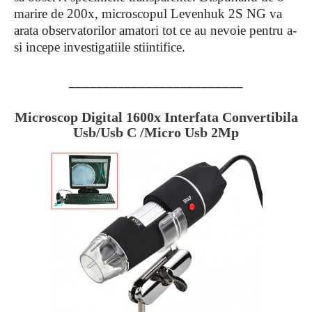
marire de 200x, microscopul Levenhuk 2S NG va
arata observatorilor amatori tot ce au nevoie pentru a-
si incepe investigatiile stiintifice.
_________________________
Microscop Digital 1600x Interfata Convertibila
Usb/Usb C /Micro Usb 2Mp