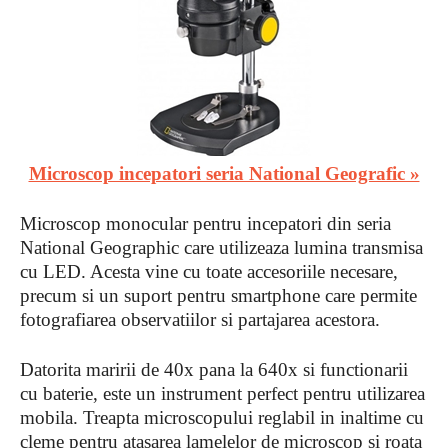
Microscop incepatori seria National Geografic »
Microscop monocular pentru incepatori din seria
National Geographic care utilizeaza lumina transmisa
cu LED. Acesta vine cu toate accesoriile necesare,
precum si un suport pentru smartphone care permite
fotografiarea observatiilor si partajarea acestora.
Datorita maririi de 40x pana la 640x si functionarii
cu baterie, este un instrument perfect pentru utilizarea
mobila. Treapta microscopului reglabil in inaltime cu
cleme pentru atasarea lamelelor de microscop si roata