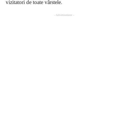
vizitatori de toate vârstele.
- Advertisement -