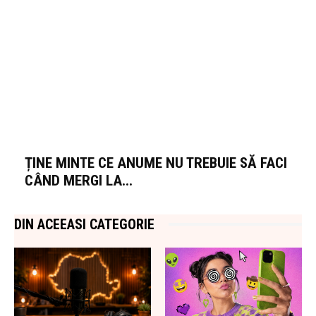
ȚINE MINTE CE ANUME NU TREBUIE SĂ FACI
CÂND MERGI LA...
DIN ACEEASI CATEGORIE