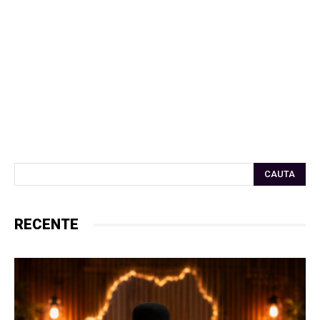
CAUTA
RECENTE