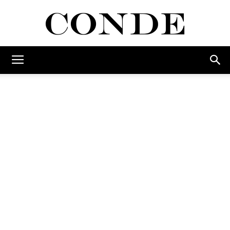
Conde