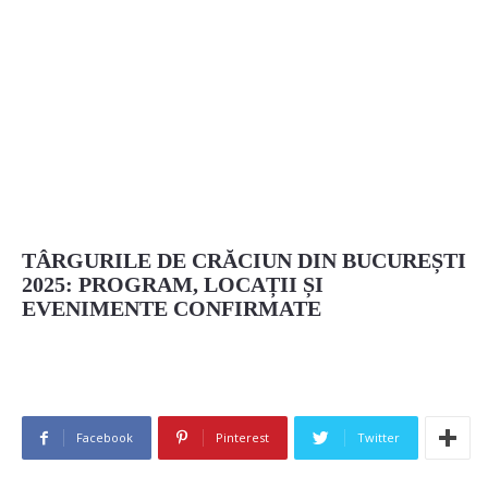
TÂRGURILE DE CRĂCIUN DIN BUCUREȘTI
2025: PROGRAM, LOCAȚII ȘI
EVENIMENTE CONFIRMATE
Facebook
Pinterest
Twitter