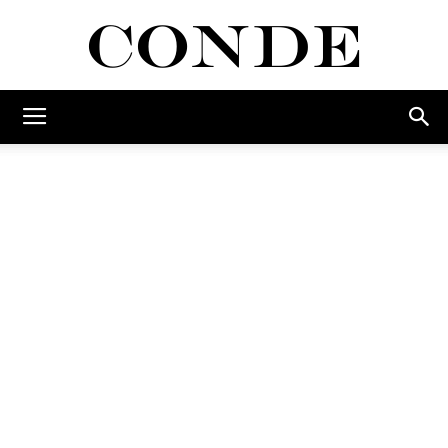
Conde