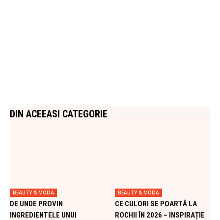
DIN ACEEASI CATEGORIE
BEAUTY & MODA
BEAUTY & MODA
DE UNDE PROVIN
CE CULORI SE POARTĂ LA
INGREDIENTELE UNUI
ROCHII ÎN 2026 – INSPIRAȚIE