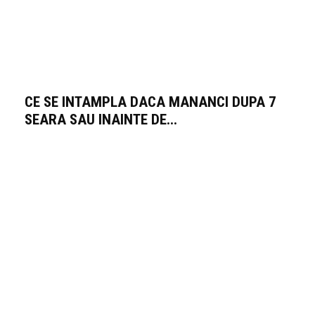
CE SE INTAMPLA DACA MANANCI DUPA 7
SEARA SAU INAINTE DE...