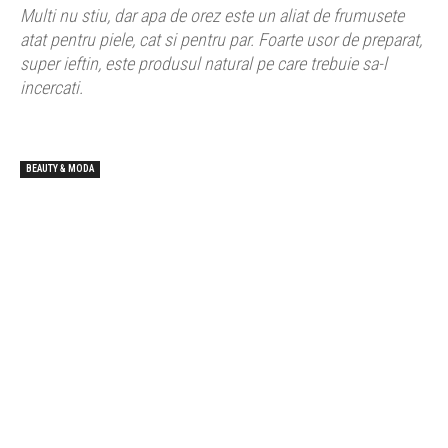
Multi nu stiu, dar apa de orez este un aliat de frumusete
atat pentru piele, cat si pentru par. Foarte usor de preparat,
super ieftin, este produsul natural pe care trebuie sa-l
incercati.
BEAUTY & MODA