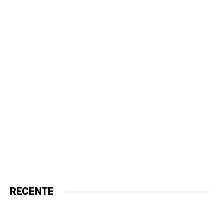
RECENTE