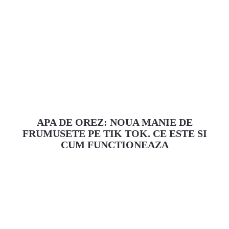
APA DE OREZ: NOUA MANIE DE
FRUMUSETE PE TIK TOK. CE ESTE SI
CUM FUNCTIONEAZA
Facebook
Pinterest
Twitter