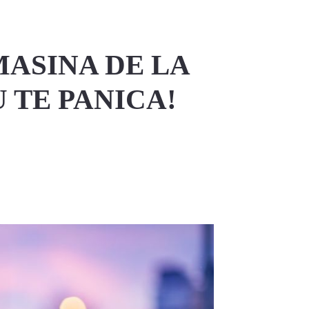
MASINA DE LA
 TE PANICA!