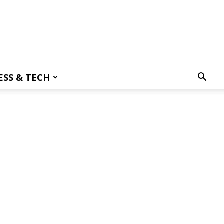
ESS & TECH