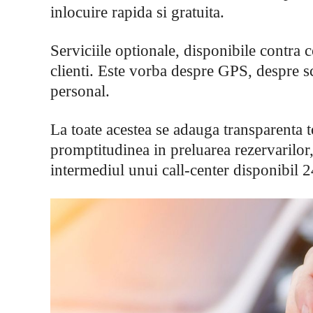
inlocuire rapida si gratuita.
Serviciile optionale, disponibile contra
clienti. Este vorba despre GPS, despre s
personal.
La toate acestea se adauga transparenta t
promptitudinea in preluarea rezervarilor,
intermediul unui call-center disponibil 2