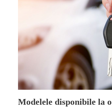
Modelele disponibile la o