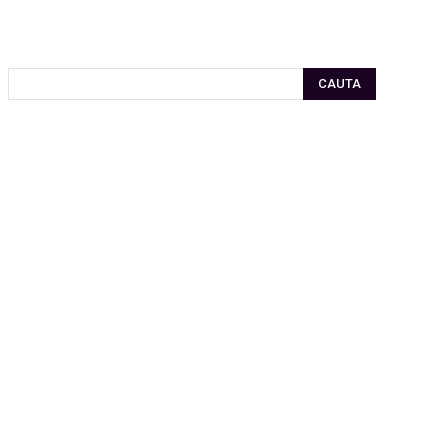
CAUTA