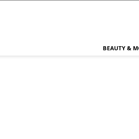
BEAUTY & 