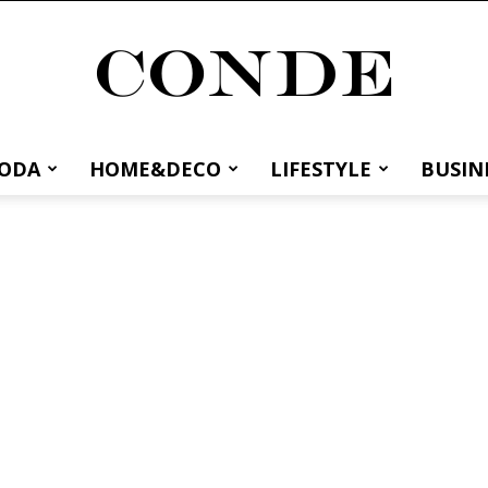
MODA
HOME&DECO
LIFESTYLE
BUSIN
Conde