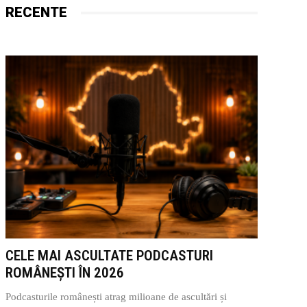
RECENTE
CELE MAI ASCULTATE PODCASTURI
ROMÂNEȘTI ÎN 2026
Podcasturile românești atrag milioane de ascultări și