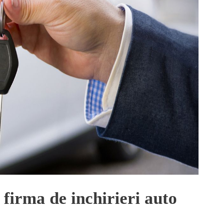
 firma de inchirieri auto