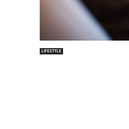
LIFESTYLE