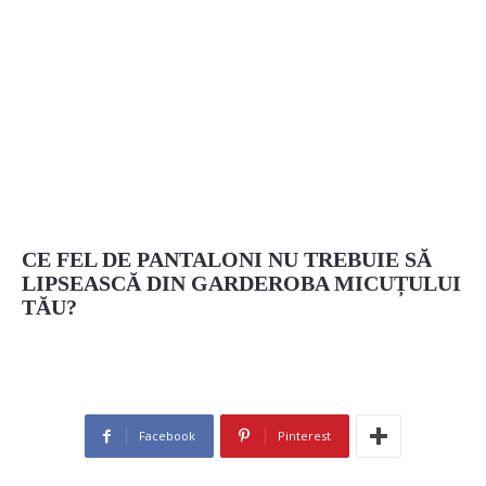
CE FEL DE PANTALONI NU TREBUIE SĂ
LIPSEASCĂ DIN GARDEROBA MICUȚULUI
TĂU?
Facebook
Pinterest