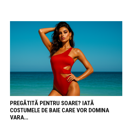
PREGĂTITĂ PENTRU SOARE? IATĂ
COSTUMELE DE BAIE CARE VOR DOMINA
VARA...