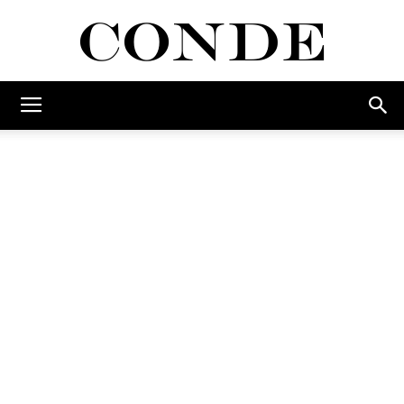
Conde