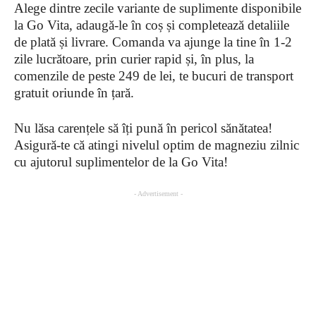
Alege dintre zecile variante de suplimente disponibile
la Go Vita, adaugă-le în coș și completează detaliile
de plată și livrare. Comanda va ajunge la tine în 1-2
zile lucrătoare, prin curier rapid și, în plus, la
comenzile de peste 249 de lei, te bucuri de transport
gratuit oriunde în țară.
Nu lăsa carențele să îți pună în pericol sănătatea!
Asigură-te că atingi nivelul optim de magneziu zilnic
cu ajutorul suplimentelor de la Go Vita!
- Advertisement -