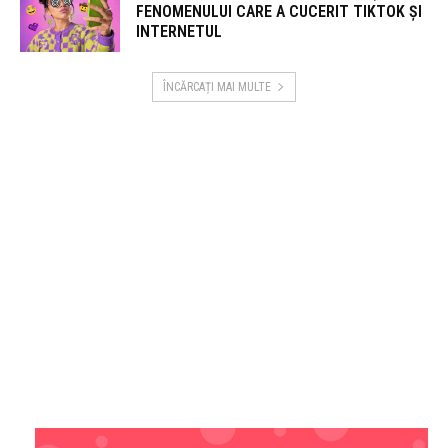
FENOMENULUI CARE A CUCERIT TIKTOK ȘI
INTERNETUL
ÎNCĂRCAȚI MAI MULTE