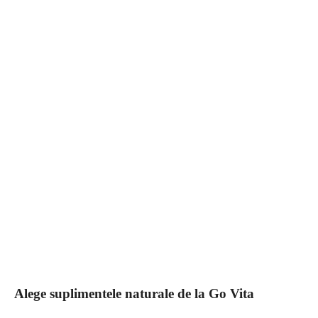
Alege suplimentele naturale de la Go Vita