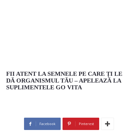
FII ATENT LA SEMNELE PE CARE ȚI LE
DĂ ORGANISMUL TĂU – APELEAZĂ LA
SUPLIMENTELE GO VITA
Facebook
Pinterest