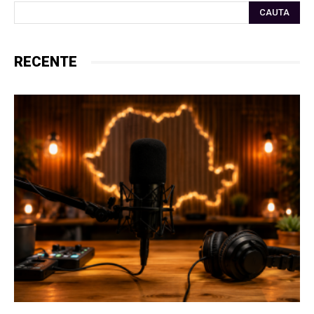
CAUTA
RECENTE