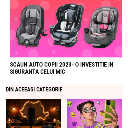
SCAUN AUTO COPII 2023- O INVESTITIE IN
SIGURANTA CELUI MIC
DIN ACEEASI CATEGORIE