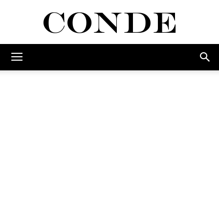
Conde