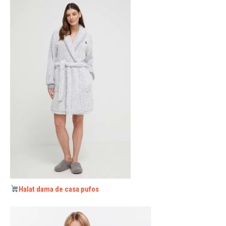
Halat dama de casa pufos