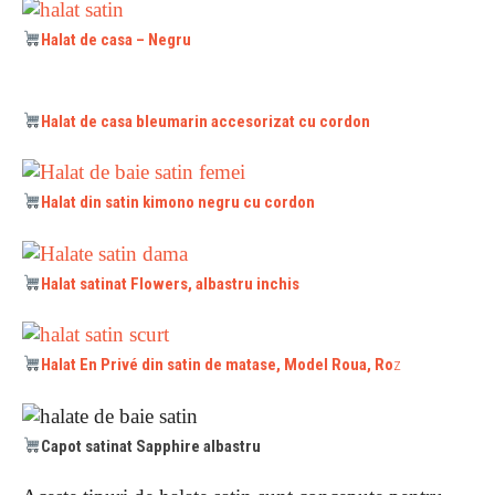
Halat de casa – Negru
Halat de casa bleumarin accesorizat cu cordon
Halat din satin kimono negru cu cordon
Halat satinat Flowers, albastru inchis
Halat En Privé din satin de matase, Model Roua, Ro
z
Capot satinat Sapphire albastru