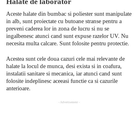
Halate de laborator
Aceste halate din bumbac si poliester sunt manipulate
in alb, sunt proiectate cu butoane stranse pentru a
preveni caderea lor in zona de lucru si nu se
ingalbenesc atunci cand sunt expuse razelor UV. Nu
necesita multa calcare. Sunt folosite pentru protectie.
Acestea sunt cele doua cazuri cele mai relevante de
halate la locul de munca, desi exista si in coafura,
instalatii sanitare si mecanica, iar atunci cand sunt
folosite indeplinesc aceeasi functie ca si cazurile
anterioare.
- Advertisement -