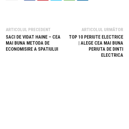
ARTICOLUL PRECEDENT
ARTICOLUL URMĂTOR
SACI DE VIDAT HAINE – CEA
TOP 10 PERIUTE ELECTRICE
MAI BUNA METODA DE
| ALEGE CEA MAI BUNA
ECONOMISIRE A SPATIULUI
PERIUTA DE DINTI
ELECTRICA