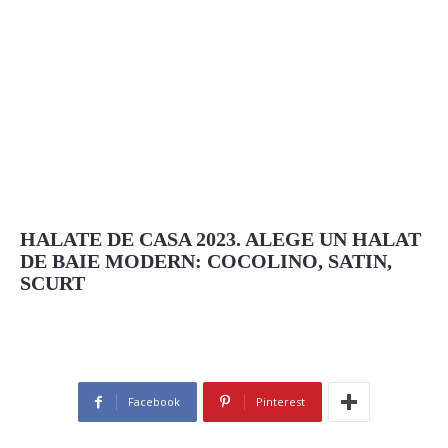
HALATE DE CASA 2023. ALEGE UN HALAT
DE BAIE MODERN: COCOLINO, SATIN,
SCURT
Facebook
Pinterest