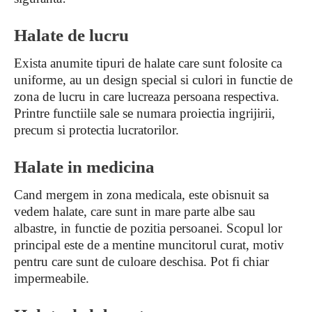
Halate de lucru
Exista anumite tipuri de halate care sunt folosite ca
uniforme, au un design special si culori in functie de
zona de lucru in care lucreaza persoana respectiva.
Printre functiile sale se numara proiectia ingrijirii,
precum si protectia lucratorilor.
Halate in medicina
Cand mergem in zona medicala, este obisnuit sa
vedem halate, care sunt in mare parte albe sau
albastre, in functie de pozitia persoanei. Scopul lor
principal este de a mentine muncitorul curat, motiv
pentru care sunt de culoare deschisa. Pot fi chiar
impermeabile.