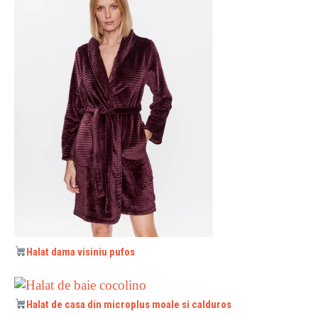
Halat dama visiniu pufos
Halat de casa din microplus moale si calduros