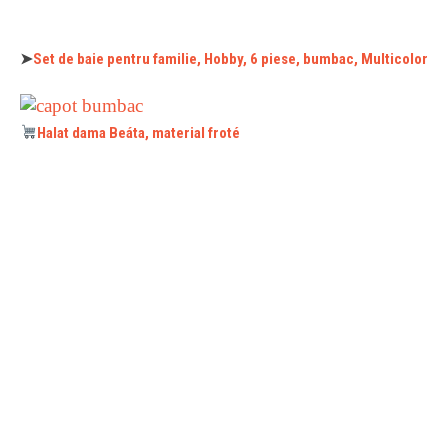
➤
Set de baie pentru familie, Hobby, 6 piese, bumbac, Multicolor
Halat dama Beáta, material froté