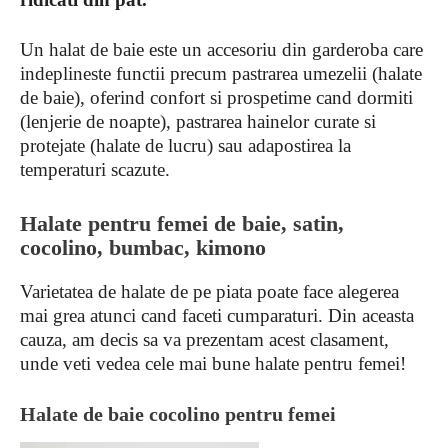
Un halat de baie este un accesoriu din garderoba care
indeplineste functii precum pastrarea umezelii (halate
de baie), oferind confort si prospetime cand dormiti
(lenjerie de noapte), pastrarea hainelor curate si
protejate (halate de lucru) sau adapostirea la
temperaturi scazute.
Halate pentru femei de baie, satin,
cocolino, bumbac, kimono
Varietatea de halate de pe piata poate face alegerea
mai grea atunci cand faceti cumparaturi. Din aceasta
cauza, am decis sa va prezentam acest clasament,
unde veti vedea cele mai bune halate pentru femei!
Halate de baie cocolino pentru femei