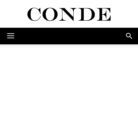
Conde