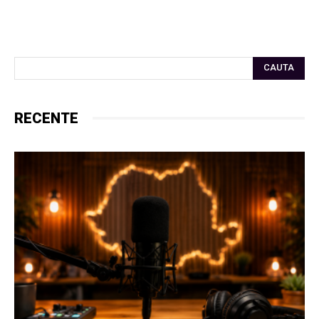
CAUTA
RECENTE