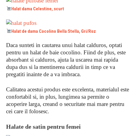
Halat dama Celestine, scurt
Halat de dama Cocolino Bella Stella, Gri/Roz
Daca sunteti in cautarea unui halat calduros, optati
pentru un halat de baie cocolino. Fiind de plus, este
absorbant si calduros, ajuta la uscarea mai rapida
dupa dus si la mentinerea caldurii in timp ce va
pregatiti inainte de a va imbraca.
Calitatea acestui produs este excelenta, materialul este
confortabil si, in plus, lungimea sa permite o
acoperire larga, creand o securitate mai mare pentru
cei care il folosesc.
Halate de satin pentru femei