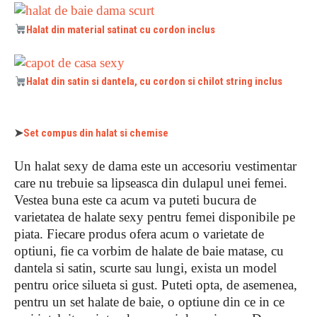
Halat din material satinat cu cordon inclus
Halat din satin si dantela, cu cordon si chilot string inclus
➤
Set compus din halat si chemise
Un halat sexy de dama este un accesoriu vestimentar
care nu trebuie sa lipseasca din dulapul unei femei.
Vestea buna este ca acum va puteti bucura de
varietatea de halate sexy pentru femei disponibile pe
piata. Fiecare produs ofera acum o varietate de
optiuni, fie ca vorbim de halate de baie matase, cu
dantela si satin, scurte sau lungi, exista un model
pentru orice silueta si gust. Puteti opta, de asemenea,
pentru un set halate de baie, o optiune din ce in ce