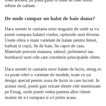
ieftine de calitate.
De unde cumpar un halat de baie dama?
Daca sunteti in cautarea unui magazin de unde sa va
puteti cumpara halatul viselor, optiunile sunt diverse.
Unele ofera o mare varietate de halate pentru femei,
barbati si copii, fie de baie, fie capot de casa.
Materiale precum matasea, satinul, poliesterul sau
bumbacul sunt cele care constituie principalele oferte.
Daca sunteti in cautarea unor halate de lucru, emag.ro
va poate oferi o varietate de modele, toate cu un
design special pentru zona de lucru in care lucrati. In
acelasi mod, puteti gasi oricare dintre cele mentionate
pe Emag, unde puteti vedea parerea altor clienti
inainte de a-l cumpara si a-l primi acasa.