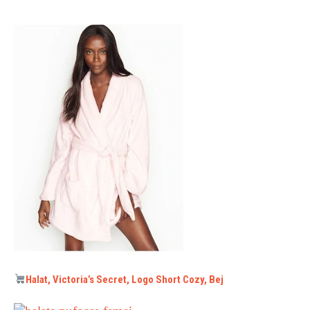
Halat, Victoria’s Secret, Logo Short Cozy, Bej