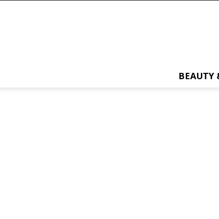
BEAUTY 