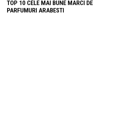
TOP 10 CELE MAI BUNE MARCI DE
PARFUMURI ARABESTI