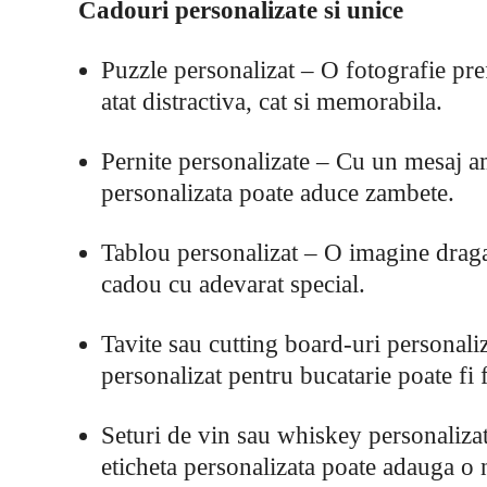
Cadouri personalizate si unice
Puzzle personalizat – O fotografie pre
atat distractiva, cat si memorabila.
Pernite personalizate – Cu un mesaj 
personalizata poate aduce zambete.
Tablou personalizat – O imagine draga
cadou cu adevarat special.
Tavite sau cutting board-uri personaliz
personalizat pentru bucatarie poate fi f
Seturi de vin sau whiskey personaliza
eticheta personalizata poate adauga o 