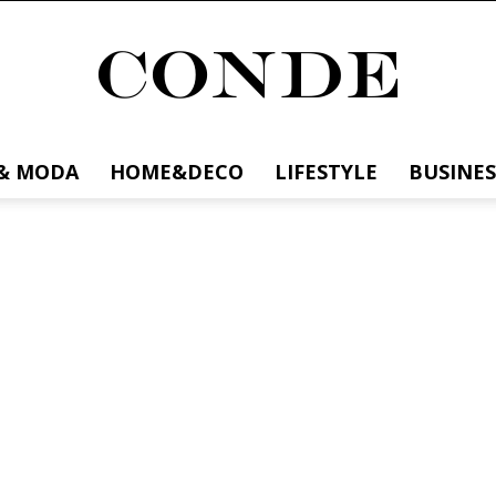
& MODA
HOME&DECO
LIFESTYLE
BUSINES
Conde