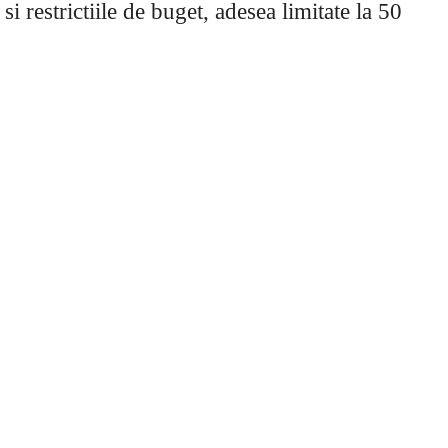
i restrictiile de buget, adesea limitate la 50