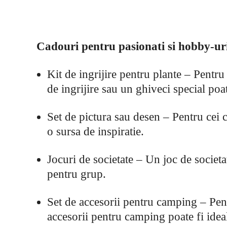
Cadouri pentru pasionati si hobby-ur
Kit de ingrijire pentru plante – Pentru 
de ingrijire sau un ghiveci special poat
Set de pictura sau desen – Pentru cei c
o sursa de inspiratie.
Jocuri de societate – Un joc de societat
pentru grup.
Set de accesorii pentru camping – Pentr
accesorii pentru camping poate fi idea