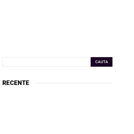
CAUTA
RECENTE