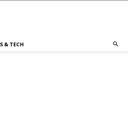
S & TECH