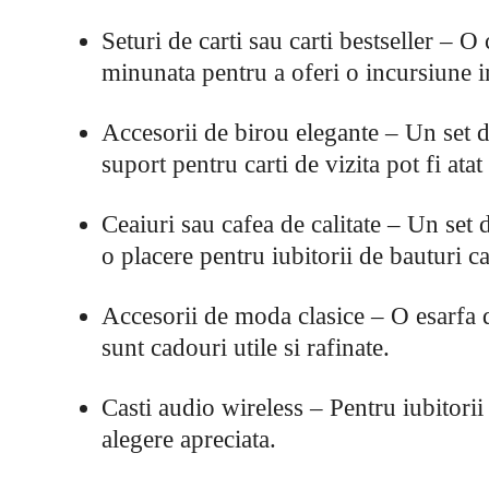
Seturi de carti sau carti bestseller – O
minunata pentru a oferi o incursiune in
Accesorii de birou elegante – Un set d
suport pentru carti de vizita pot fi atat 
Ceaiuri sau cafea de calitate – Un set 
o placere pentru iubitorii de bauturi ca
Accesorii de moda clasice – O esarfa 
sunt cadouri utile si rafinate.
Casti audio wireless – Pentru iubitorii
alegere apreciata.