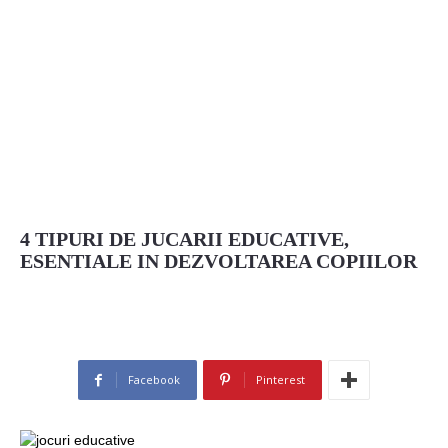
4 TIPURI DE JUCARII EDUCATIVE,
ESENTIALE IN DEZVOLTAREA COPIILOR
Facebook
Pinterest