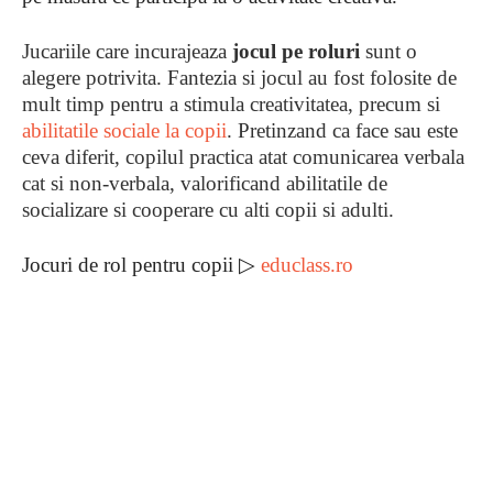
Jucariile care incurajeaza
jocul pe roluri
sunt o
alegere potrivita. Fantezia si jocul au fost folosite de
mult timp pentru a stimula creativitatea, precum si
abilitatile sociale la copii
. Pretinzand ca face sau este
ceva diferit, copilul practica atat comunicarea verbala
cat si non-verbala, valorificand abilitatile de
socializare si cooperare cu alti copii si adulti.
Jocuri de rol pentru copii ▷
educlass.ro