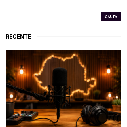
CAUTA
RECENTE