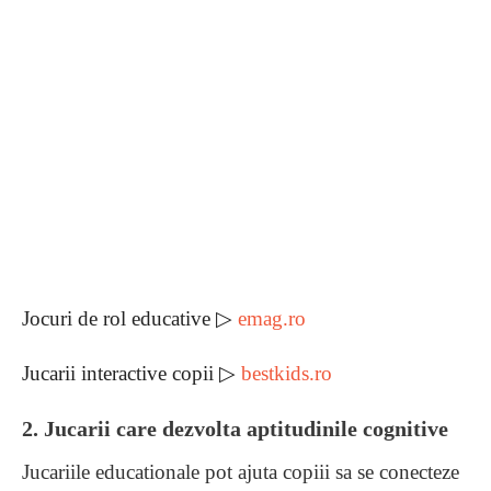
Jocuri de rol educative ▷
emag.ro
Jucarii interactive copii ▷
bestkids.ro
2. Jucarii care dezvolta aptitudinile cognitive
Jucariile educationale pot ajuta copiii sa se conecteze