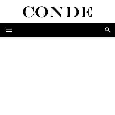
Conde