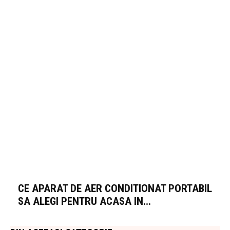
CE APARAT DE AER CONDITIONAT PORTABIL
SA ALEGI PENTRU ACASA IN...