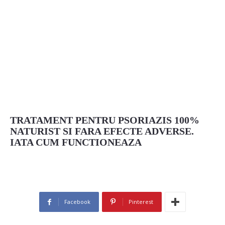
TRATAMENT PENTRU PSORIAZIS 100%
NATURIST SI FARA EFECTE ADVERSE.
IATA CUM FUNCTIONEAZA
Facebook
Pinterest