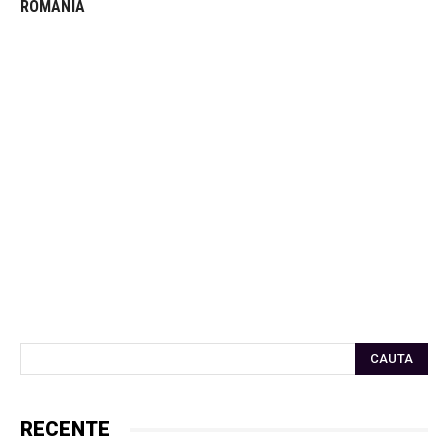
ROMANIA
CAUTA
RECENTE