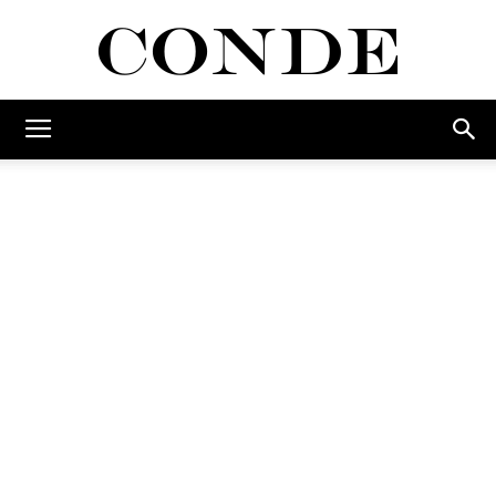
Conde