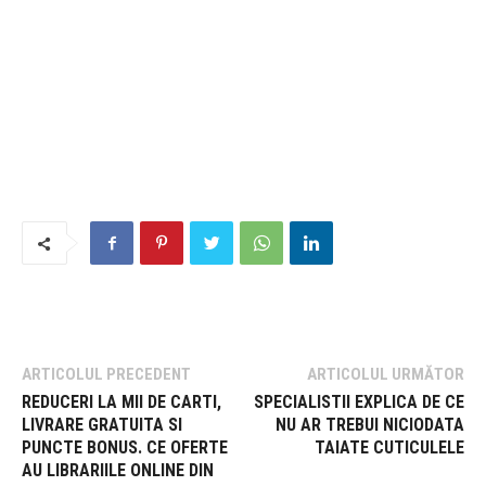
ARTICOLUL PRECEDENT
ARTICOLUL URMĂTOR
REDUCERI LA MII DE CARTI,
SPECIALISTII EXPLICA DE CE
LIVRARE GRATUITA SI
NU AR TREBUI NICIODATA
PUNCTE BONUS. CE OFERTE
TAIATE CUTICULELE
AU LIBRARIILE ONLINE DIN