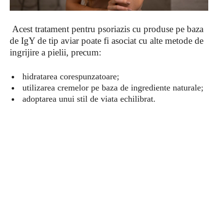
Acest tratament pentru psoriazis cu produse pe baza
de IgY de tip aviar poate fi asociat cu alte metode de
ingrijire a pielii, precum:
hidratarea corespunzatoare;
utilizarea cremelor pe baza de ingrediente naturale;
adoptarea unui stil de viata echilibrat.