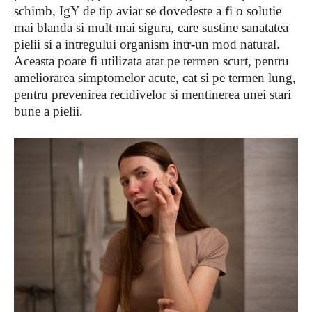
schimb, IgY de tip aviar se dovedeste a fi o solutie
mai blanda si mult mai sigura, care sustine sanatatea
pielii si a intregului organism intr-un mod natural.
Aceasta poate fi utilizata atat pe termen scurt, pentru
ameliorarea simptomelor acute, cat si pe termen lung,
pentru prevenirea recidivelor si mentinerea unei stari
bune a pielii.