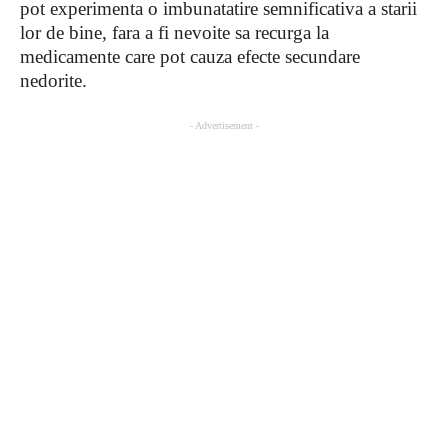
pot experimenta o imbunatatire semnificativa a starii
lor de bine, fara a fi nevoite sa recurga la
medicamente care pot cauza efecte secundare
nedorite.
- Advertisement -