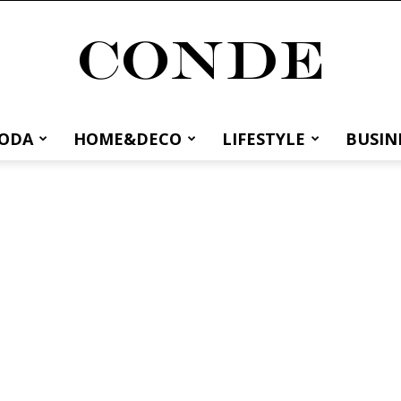
MODA
HOME&DECO
LIFESTYLE
BUSIN
Conde