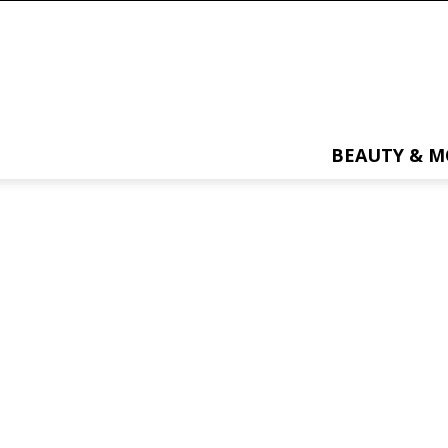
BEAUTY & 