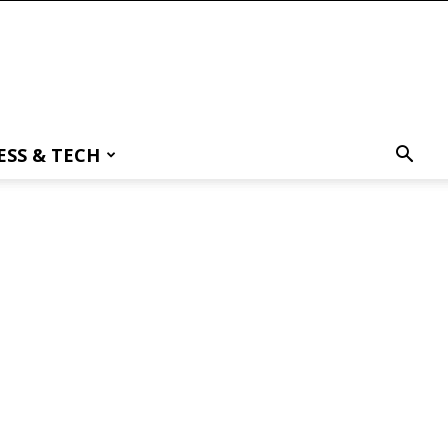
ESS & TECH