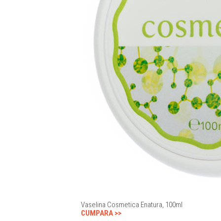
Vaselina Cosmetica Enatura, 100ml
CUMPARA >>