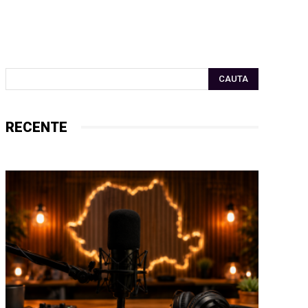
CAUTA
RECENTE