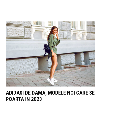
ADIDASI DE DAMA, MODELE NOI CARE SE
POARTA IN 2023