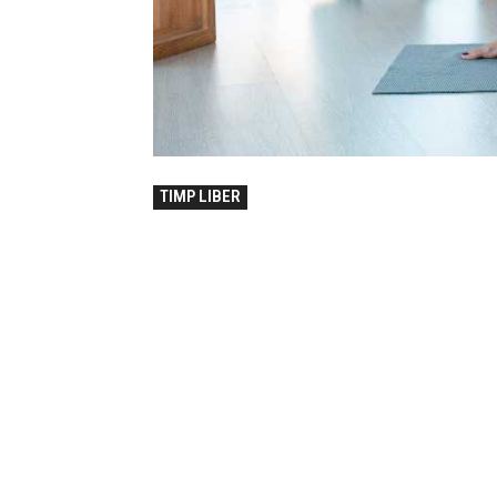
TIMP LIBER