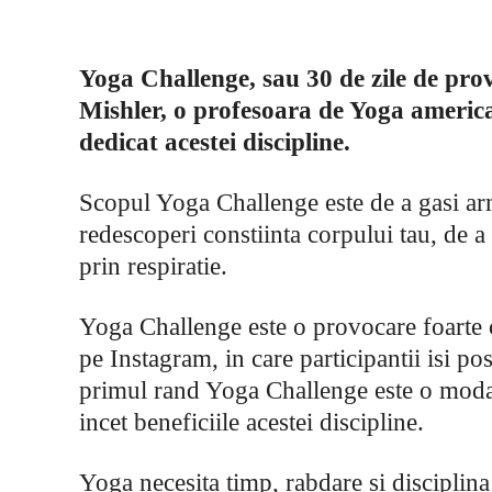
Yoga Challenge, sau 30 de zile de pro
Mishler, o profesoara de Yoga americ
dedicat acestei discipline.
Scopul Yoga Challenge este de a gasi arm
redescoperi constiinta corpului tau, de a f
prin respiratie.
Yoga Challenge este o provocare foarte ce
pe Instagram, in care participantii isi pos
primul rand Yoga Challenge este o modali
incet beneficiile acestei discipline.
Yoga necesita timp, rabdare si disciplina 