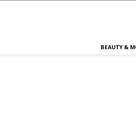
BEAUTY & 