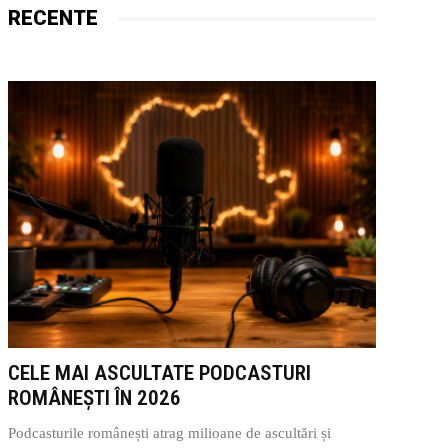
RECENTE
CELE MAI ASCULTATE PODCASTURI
ROMÂNEȘTI ÎN 2026
Podcasturile românești atrag milioane de ascultări și