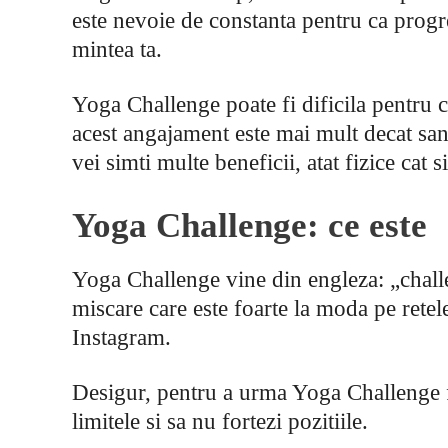
este nevoie de constanta pentru ca progr
mintea ta.
Yoga Challenge poate fi dificila pentru c
acest angajament este mai mult decat san
vei simti multe beneficii, atat fizice cat s
Yoga Challenge: ce este
Yoga Challenge vine din engleza: „chal
miscare care este foarte la moda pe retele
Instagram.
Desigur, pentru a urma Yoga Challenge fa
limitele si sa nu fortezi pozitiile.