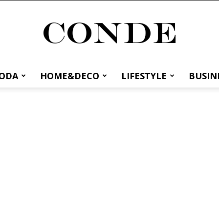
MODA
HOME&DECO
LIFESTYLE
BUSIN
Conde