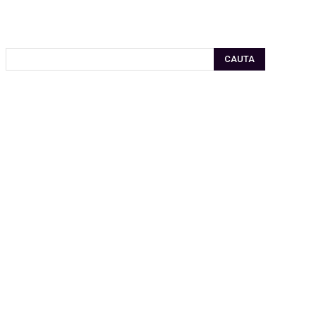
CAUTA