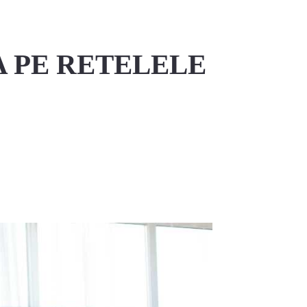
 PE RETELELE