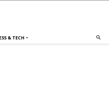
ESS & TECH