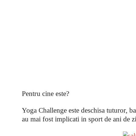
Pentru cine este?
Yoga Challenge este deschisa tuturor, barb
au mai fost implicati in sport de ani de zi