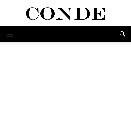
Conde