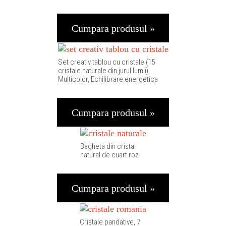
Cumpara produsul »
Set creativ tablou cu cristale (15
cristale naturale din jurul lumii),
Multicolor, Echilibrare energetica
Cumpara produsul »
Bagheta din cristal
natural de cuart roz
Cumpara produsul »
Cristale pandative, 7