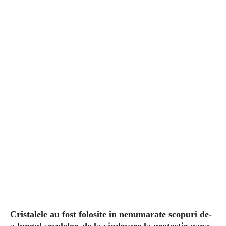
Cristalele au fost folosite in nenumarate scopuri de-