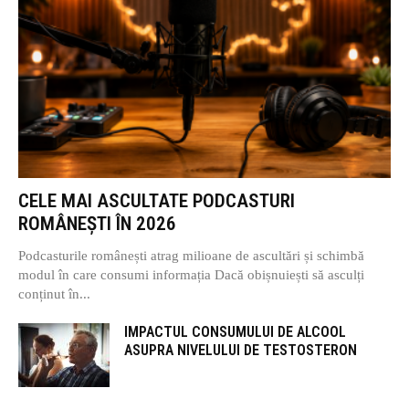
CELE MAI ASCULTATE PODCASTURI
ROMÂNEȘTI ÎN 2026
Podcasturile românești atrag milioane de ascultări și schimbă
modul în care consumi informația Dacă obișnuiești să asculți
conținut în...
IMPACTUL CONSUMULUI DE ALCOOL
ASUPRA NIVELULUI DE TESTOSTERON