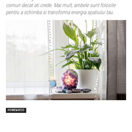
comun decat ati crede. Mai mult, ambele sunt folosite
pentru a schimba si transforma energia spatiului tau.
HOME&DECO