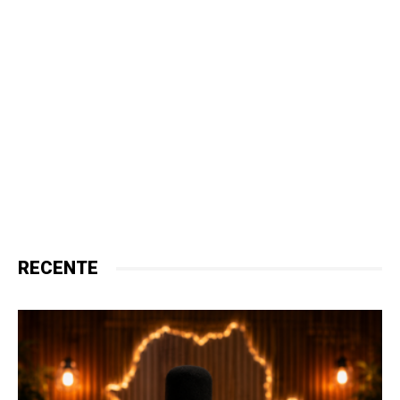
RECENTE