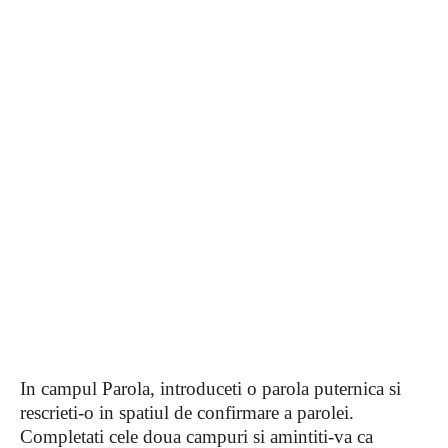
In campul Parola, introduceti o parola puternica si
rescrieti-o in spatiul de confirmare a parolei.
Completati cele doua campuri si amintiti-va ca