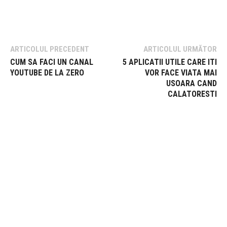
ARTICOLUL PRECEDENT
ARTICOLUL URMĂTOR
CUM SA FACI UN CANAL
5 APLICATII UTILE CARE ITI
YOUTUBE DE LA ZERO
VOR FACE VIATA MAI
USOARA CAND
CALATORESTI