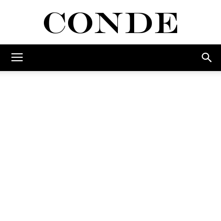
Conde