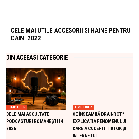
CELE MAI UTILE ACCESORII SI HAINE PENTRU
CAINI 2022
DIN ACEEASI CATEGORIE
TIMP LIBER
TIMP LIBER
CELE MAI ASCULTATE
CE ÎNSEAMNĂ BRAINROT?
PODCASTURI ROMÂNEȘTI ÎN
EXPLICAȚIA FENOMENULUI
2026
CARE A CUCERIT TIKTOK ȘI
INTERNETUL