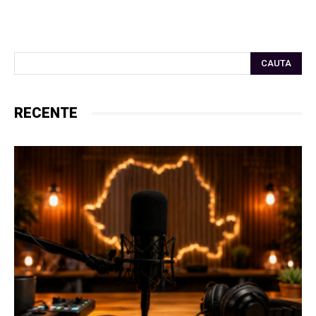
CAUTA
RECENTE