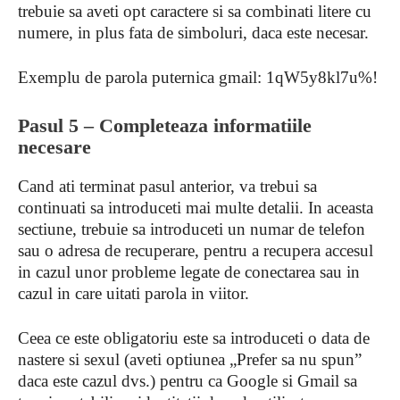
trebuie sa aveti opt caractere si sa combinati litere cu
numere, in plus fata de simboluri, daca este necesar.
Exemplu de parola puternica gmail: 1qW5y8kl7u%!
Pasul 5 – Completeaza informatiile
necesare
Cand ati terminat pasul anterior, va trebui sa
continuati sa introduceti mai multe detalii. In aceasta
sectiune, trebuie sa introduceti un numar de telefon
sau o adresa de recuperare, pentru a recupera accesul
in cazul unor probleme legate de conectarea sau in
cazul in care uitati parola in viitor.
Ceea ce este obligatoriu este sa introduceti o data de
nastere si sexul (aveti optiunea „Prefer sa nu spun”
daca este cazul dvs.) pentru ca Google si Gmail sa