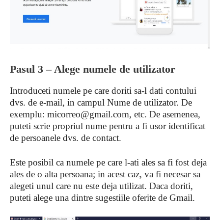
Pasul 3 – Alege numele de utilizator
Introduceti numele pe care doriti sa-l dati contului
dvs. de e-mail, in campul Nume de utilizator. De
exemplu:
micorreo@gmail.com
, etc. De asemenea,
puteti scrie propriul nume pentru a fi usor identificat
de persoanele dvs. de contact.
Este posibil ca numele pe care l-ati ales sa fi fost deja
ales de o alta persoana; in acest caz, va fi necesar sa
alegeti unul care nu este deja utilizat. Daca doriti,
puteti alege una dintre sugestiile oferite de Gmail.