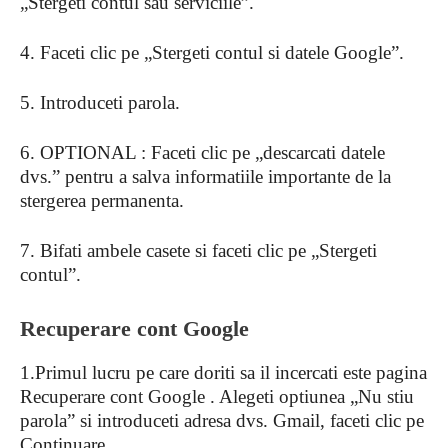
„Stergeti contul sau serviciile”.
4. Faceti clic pe „Stergeti contul si datele Google”.
5. Introduceti parola.
6. OPTIONAL : Faceti clic pe „descarcati datele
dvs.” pentru a salva informatiile importante de la
stergerea permanenta.
7. Bifati ambele casete si faceti clic pe „Stergeti
contul”.
Recuperare cont Google
1.Primul lucru pe care doriti sa il incercati este pagina
Recuperare cont Google . Alegeti optiunea „Nu stiu
parola” si introduceti adresa dvs. Gmail, faceti clic pe
Continuare.