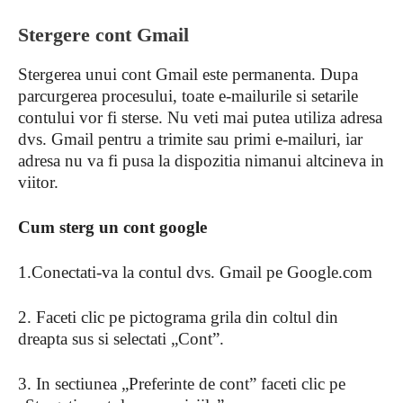
Stergere cont Gmail
Stergerea unui cont Gmail este permanenta. Dupa
parcurgerea procesului, toate e-mailurile si setarile
contului vor fi sterse. Nu veti mai putea utiliza adresa
dvs. Gmail pentru a trimite sau primi e-mailuri, iar
adresa nu va fi pusa la dispozitia nimanui altcineva in
viitor.
Cum sterg un cont google
1.Conectati-va la contul dvs. Gmail pe Google.com
2. Faceti clic pe pictograma grila din coltul din
dreapta sus si selectati „Cont”.
3. In sectiunea „Preferinte de cont” faceti clic pe