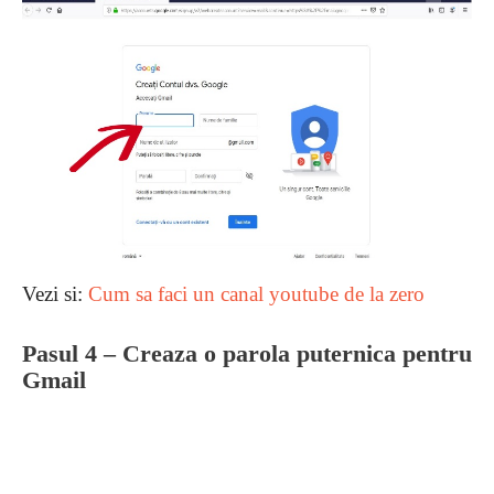
Vezi si:
Cum sa faci un canal youtube de la zero
Pasul 4 – Creaza o parola puternica pentru
Gmail