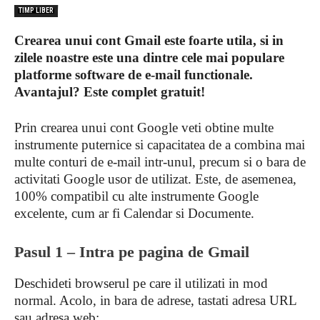
TIMP LIBER
Crearea unui cont Gmail este foarte utila, si in
zilele noastre este una dintre cele mai populare
platforme software de e-mail functionale.
Avantajul? Este complet gratuit!
Prin crearea unui cont Google veti obtine multe
instrumente puternice si capacitatea de a combina mai
multe conturi de e-mail intr-unul, precum si o bara de
activitati Google usor de utilizat. Este, de asemenea,
100% compatibil cu alte instrumente Google
excelente, cum ar fi Calendar si Documente.
Pasul 1 – Intra pe pagina de Gmail
Deschideti browserul pe care il utilizati in mod
normal. Acolo, in bara de adrese, tastati adresa URL
sau adresa web: