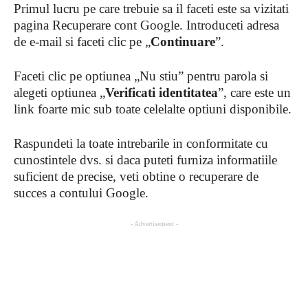
Primul lucru pe care trebuie sa il faceti este sa vizitati
pagina Recuperare cont Google. Introduceti adresa
de e-mail si faceti clic pe „
Continuare
”.
Faceti clic pe optiunea „Nu stiu” pentru parola si
alegeti optiunea „
Verificati identitatea
”, care este un
link foarte mic sub toate celelalte optiuni disponibile.
Raspundeti la toate intrebarile in conformitate cu
cunostintele dvs. si daca puteti furniza informatiile
suficient de precise, veti obtine o recuperare de
succes a contului Google.
- Advertisement -