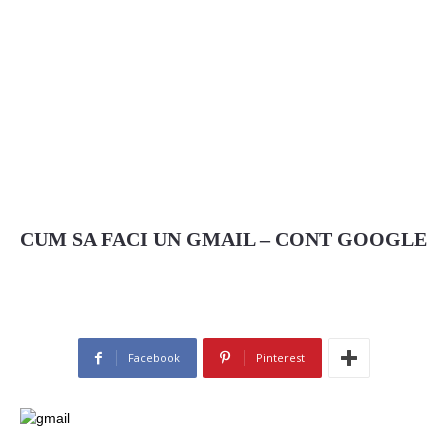
CUM SA FACI UN GMAIL – CONT GOOGLE
Facebook
Pinterest