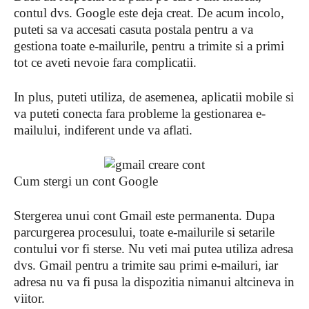
contul dvs. Google este deja creat. De acum incolo,
puteti sa va accesati casuta postala pentru a va
gestiona toate e-mailurile, pentru a trimite si a primi
tot ce aveti nevoie fara complicatii.
In plus, puteti utiliza, de asemenea, aplicatii mobile si
va puteti conecta fara probleme la gestionarea e-
mailului, indiferent unde va aflati.
Cum stergi un cont Google
Stergerea unui cont Gmail este permanenta. Dupa
parcurgerea procesului, toate e-mailurile si setarile
contului vor fi sterse. Nu veti mai putea utiliza adresa
dvs. Gmail pentru a trimite sau primi e-mailuri, iar
adresa nu va fi pusa la dispozitia nimanui altcineva in
viitor.