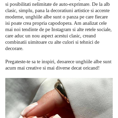
si posibilitati nelimitate de auto-exprimare. De la alb
clasic, simplu, pana la decoratiuni artistice si accente
moderne, unghiile albe sunt o panza pe care fiecare
isi poate crea propria capodopera. Am analizat cele
mai noi tendinte de pe Instagram si alte retele sociale,
care aduc un nou aspect acestui clasic, creand
combinatii uimitoare cu alte culori si tehnici de
decorare.
Pregateste-te sa te inspiri, deoarece unghiile albe sunt
acum mai creative si mai diverse decat oricand!