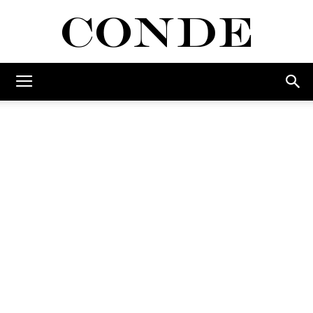
Conde