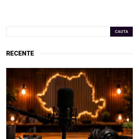
CAUTA
RECENTE