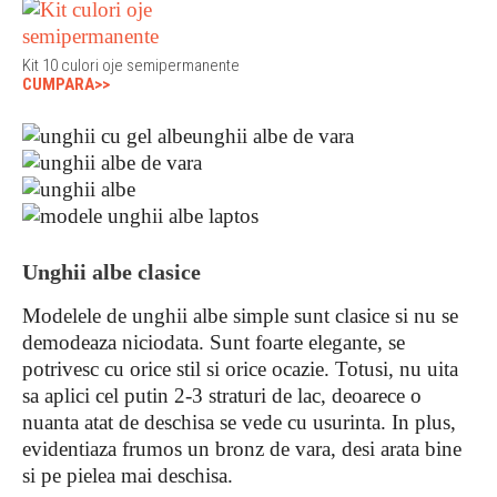
Kit 10 culori oje semipermanente
CUMPARA>>
Unghii albe clasice
Modelele de unghii albe simple sunt clasice si nu se
demodeaza niciodata. Sunt foarte elegante, se
potrivesc cu orice stil si orice ocazie. Totusi, nu uita
sa aplici cel putin 2-3 straturi de lac, deoarece o
nuanta atat de deschisa se vede cu usurinta. In plus,
evidentiaza frumos un bronz de vara, desi arata bine
si pe pielea mai deschisa.