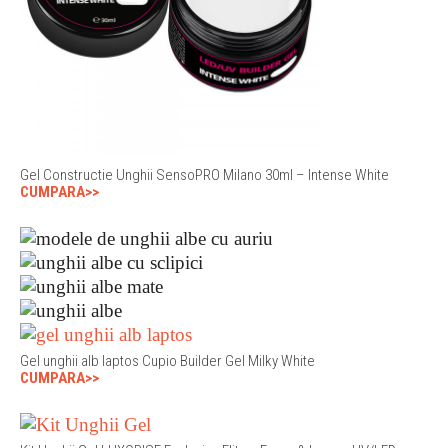
Gel Constructie Unghii SensoPRO Milano 30ml – Intense White
CUMPARA>>
Gel unghii alb laptos Cupio Builder Gel Milky White
CUMPARA>>