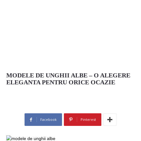
MODELE DE UNGHII ALBE – O ALEGERE
ELEGANTA PENTRU ORICE OCAZIE
Facebook
Pinterest