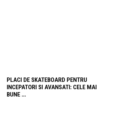
PLACI DE SKATEBOARD PENTRU
INCEPATORI SI AVANSATI: CELE MAI
BUNE ...