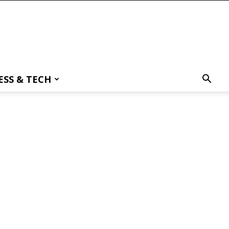
ESS & TECH