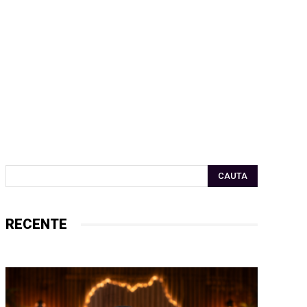
CAUTA
RECENTE