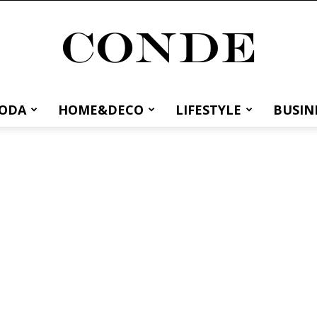
MODA
HOME&DECO
LIFESTYLE
BUSIN
Conde