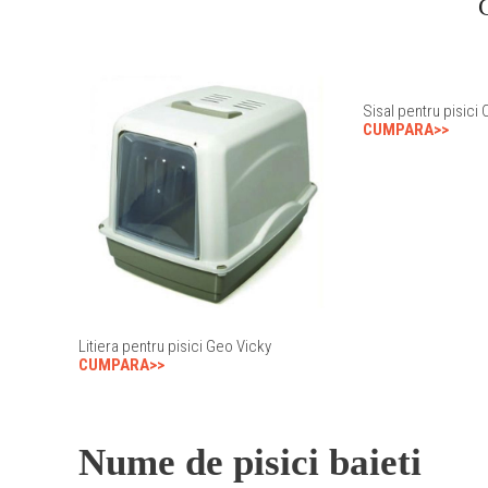
Sisal pentru pisici 
CUMPARA>>
Litiera pentru pisici Geo Vicky
CUMPARA>>
Nume de pisici baieti