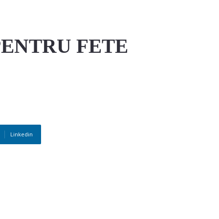
PENTRU FETE
Linkedin