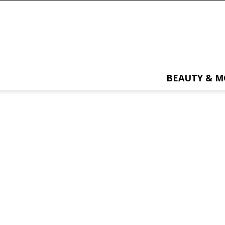
BEAUTY & 