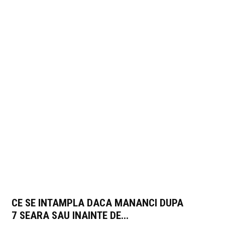
CE SE INTAMPLA DACA MANANCI DUPA
7 SEARA SAU INAINTE DE...