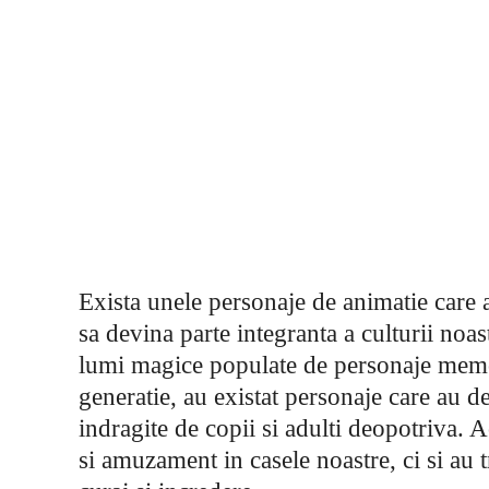
Exista unele personaje de animatie care au
sa devina parte integranta a culturii noas
lumi magice populate de personaje memora
generatie, au existat personaje care au 
indragite de copii si adulti deopotriva.
si amuzament in casele noastre, ci si au t