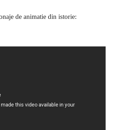
onaje de animatie din istorie: