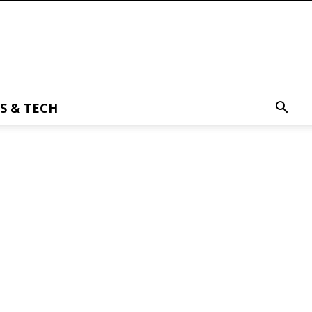
S & TECH