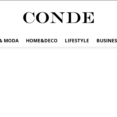
& MODA
HOME&DECO
LIFESTYLE
BUSINES
Conde