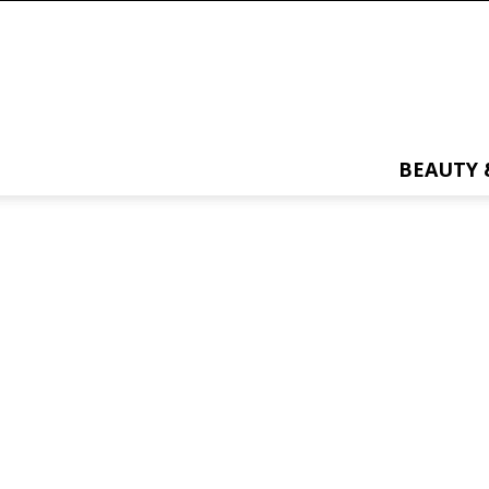
BEAUTY 