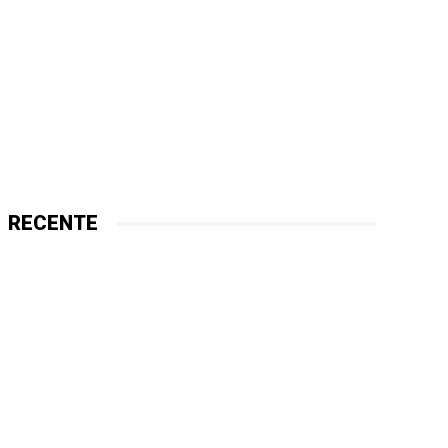
RECENTE