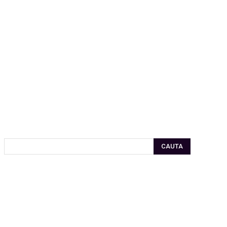
CAUTA